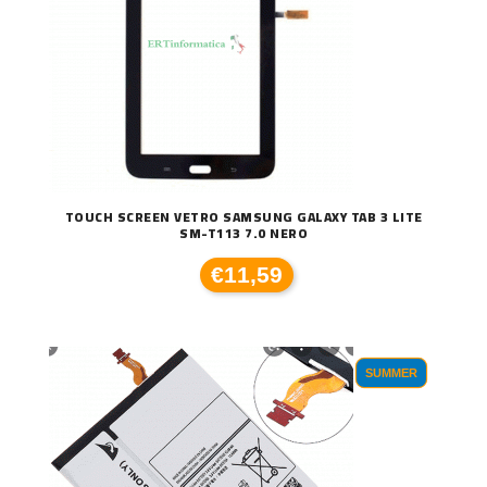
TOUCH SCREEN VETRO SAMSUNG GALAXY TAB 3 LITE
SM-T113 7.0 NERO
€11,59
SUMMER