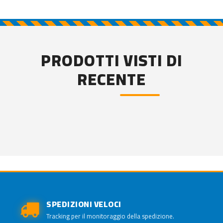
PRODOTTI VISTI DI
RECENTE
SPEDIZIONI VELOCI
Tracking per il monitoraggio della spedizione.