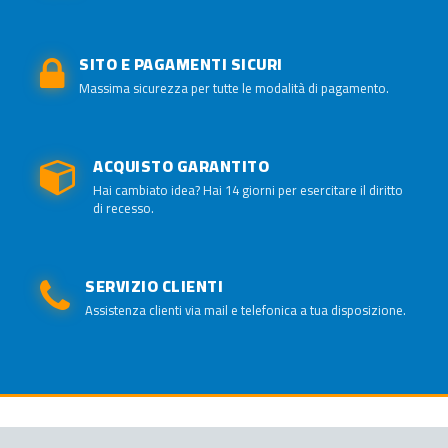
SITO E PAGAMENTI SICURI
Massima sicurezza per tutte le modalità di pagamento.
ACQUISTO GARANTITO
Hai cambiato idea? Hai 14 giorni per esercitare il diritto
di recesso.
SERVIZIO CLIENTI
Assistenza clienti via mail e telefonica a tua disposizione.