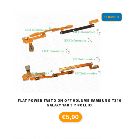
SUMMER
FLAT POWER TASTO ON OFF VOLUME SAMSUNG T210
GALAXY TAB 3 7 POLLICI
€5,90