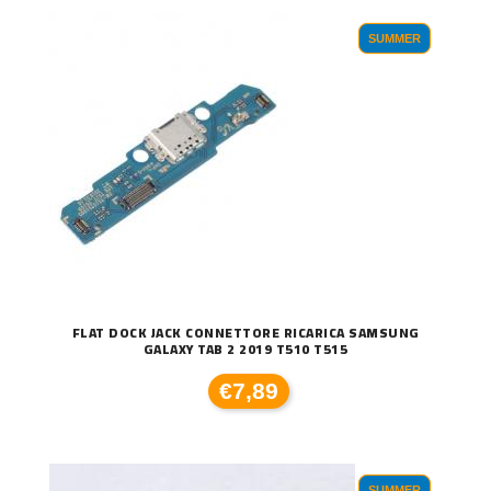
SUMMER
FLAT DOCK JACK CONNETTORE RICARICA SAMSUNG
GALAXY TAB 2 2019 T510 T515
€7,89
SUMMER