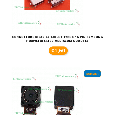
CONNETTORE RICARICA TABLET TYPE C 16 PIN SAMSUNG
HUAWEI ALCATEL MEDIACOM GOODTEL
€1,50
SUMMER