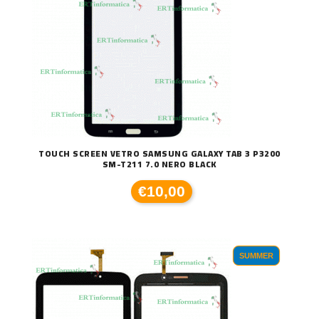
TOUCH SCREEN VETRO SAMSUNG GALAXY TAB 3 P3200
SM-T211 7.0 NERO BLACK
€10,00
SUMMER