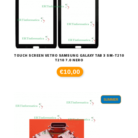
TOUCH SCREEN VETRO SAMSUNG GALAXY TAB 3 SM-T210
T210 7.0 NERO
€10,00
SUMMER