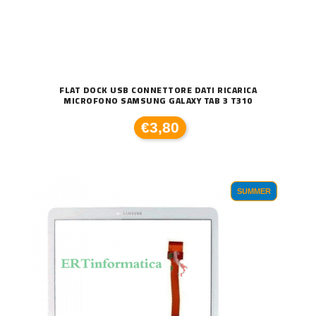
FLAT DOCK USB CONNETTORE DATI RICARICA
MICROFONO SAMSUNG GALAXY TAB 3 T310
€3,80
SUMMER