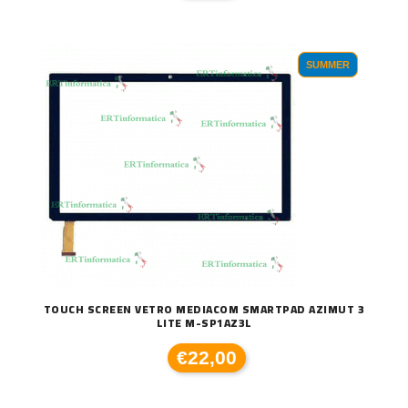
SUMMER
TOUCH SCREEN VETRO MEDIACOM SMARTPAD AZIMUT 3
LITE M-SP1AZ3L
€22,00