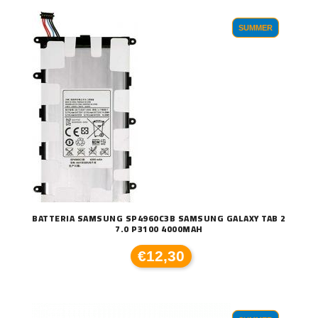
SUMMER
BATTERIA SAMSUNG SP4960C3B SAMSUNG GALAXY TAB 2
7.0 P3100 4000MAH
€12,30