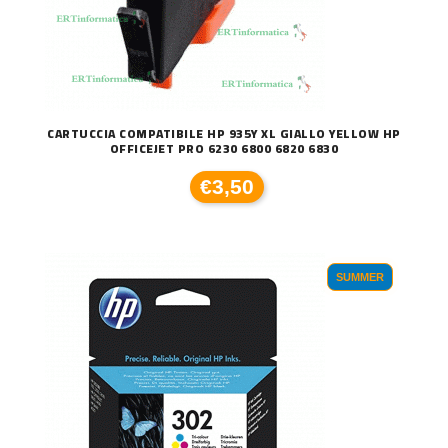
CARTUCCIA COMPATIBILE HP 935Y XL GIALLO YELLOW HP
OFFICEJET PRO 6230 6800 6820 6830
€3,50
SUMMER