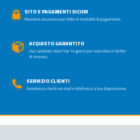
SITO E PAGAMENTI SICURI
Massima sicurezza per tutte le modalità di pagamento.
ACQUISTO GARANTITO
Hai cambiato idea? Hai 14 giorni per esercitare il diritto
di recesso.
SERVIZIO CLIENTI
Assistenza clienti via mail e telefonica a tua disposizione.