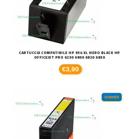
CARTUCCIA COMPATIBILE HP 934 XL NERO BLACK HP
OFFICEJET PRO 6230 6800 6820 6830
€3,90
SUMMER