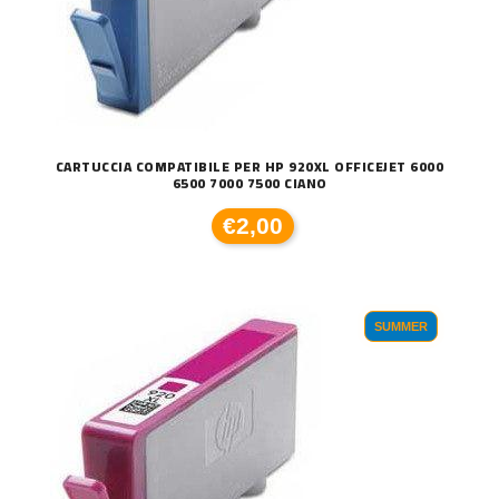
CARTUCCIA COMPATIBILE PER HP 920XL OFFICEJET 6000
6500 7000 7500 CIANO
€2,00
SUMMER