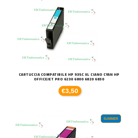
CARTUCCIA COMPATIBILE HP 935C XL CIANO CYAN HP
OFFICEJET PRO 6230 6800 6820 6830
€3,50
SUMMER