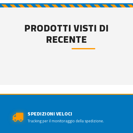
PRODOTTI VISTI DI
RECENTE
SPEDIZIONI VELOCI
Tracking per il monitoraggio della spedizione.