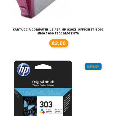
CARTUCCIA COMPATIBILE PER HP 920XL OFFICEJET 6000
6500 7000 7500 MAGENTA
€2,00
SUMMER