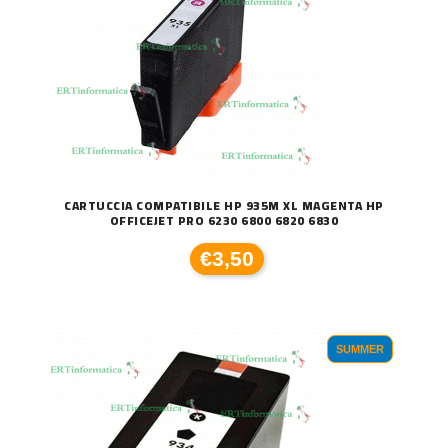
CARTUCCIA COMPATIBILE HP 935M XL MAGENTA HP
OFFICEJET PRO 6230 6800 6820 6830
€3,50
SUMMER