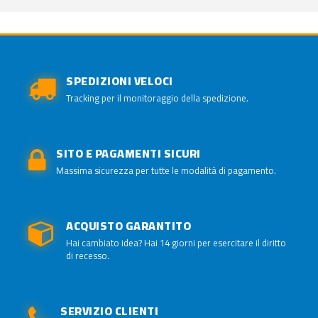
SPEDIZIONI VELOCI
Tracking per il monitoraggio della spedizione.
SITO E PAGAMENTI SICURI
Massima sicurezza per tutte le modalità di pagamento.
ACQUISTO GARANTITO
Hai cambiato idea? Hai 14 giorni per esercitare il diritto
di recesso.
SERVIZIO CLIENTI