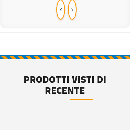
PRODOTTI VISTI DI
RECENTE