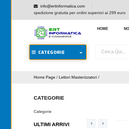
info@ertinformatica.com
spedizione gratuita per ordini superiori ai 299 euro
HOME
NO
CATEGORIE
Home Page
/
Lettori Masterizzatori
/
CATEGORIE
Categorie
ULTIMI ARRIVI