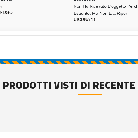
r
Non Ho Ricevuto L'oggetto Perc
NDGO
Esaurito, Ma Non Era Ripor
UICDNA78
PRODOTTI VISTI DI RECENTE