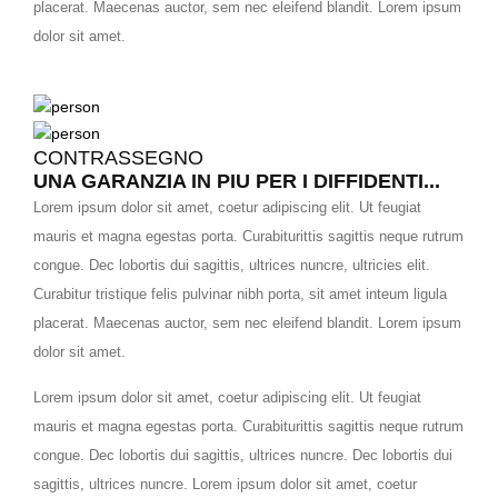
placerat. Maecenas auctor, sem nec eleifend blandit. Lorem ipsum
dolor sit amet.
CONTRASSEGNO
UNA GARANZIA IN PIU PER I DIFFIDENTI...
Lorem ipsum dolor sit amet, coetur adipiscing elit. Ut feugiat
mauris et magna egestas porta. Curabiturittis sagittis neque rutrum
congue. Dec lobortis dui sagittis, ultrices nuncre, ultricies elit.
Curabitur tristique felis pulvinar nibh porta, sit amet inteum ligula
placerat. Maecenas auctor, sem nec eleifend blandit. Lorem ipsum
dolor sit amet.
Lorem ipsum dolor sit amet, coetur adipiscing elit. Ut feugiat
mauris et magna egestas porta. Curabiturittis sagittis neque rutrum
congue. Dec lobortis dui sagittis, ultrices nuncre. Dec lobortis dui
sagittis, ultrices nuncre. Lorem ipsum dolor sit amet, coetur