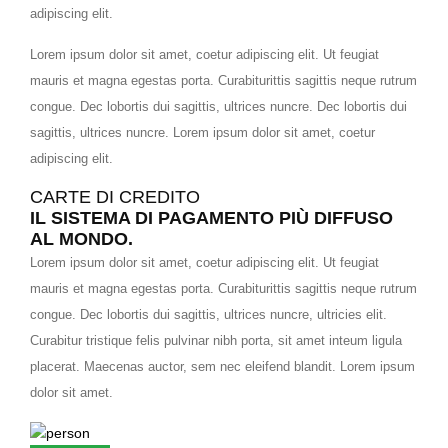
adipiscing elit.
Lorem ipsum dolor sit amet, coetur adipiscing elit. Ut feugiat
mauris et magna egestas porta. Curabiturittis sagittis neque rutrum
congue. Dec lobortis dui sagittis, ultrices nuncre. Dec lobortis dui
sagittis, ultrices nuncre. Lorem ipsum dolor sit amet, coetur
adipiscing elit.
CARTE DI CREDITO
IL SISTEMA DI PAGAMENTO PIÙ DIFFUSO
AL MONDO.
Lorem ipsum dolor sit amet, coetur adipiscing elit. Ut feugiat
mauris et magna egestas porta. Curabiturittis sagittis neque rutrum
congue. Dec lobortis dui sagittis, ultrices nuncre, ultricies elit.
Curabitur tristique felis pulvinar nibh porta, sit amet inteum ligula
placerat. Maecenas auctor, sem nec eleifend blandit. Lorem ipsum
dolor sit amet.