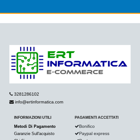
3281286102
info@ertinformatica.com
INFORMAZIONI UTILI
PAGAMENTI ACCETTATI
Bonifico
Metodi Di Pagamento
Paypal express
Garanzie Sull'acquisto