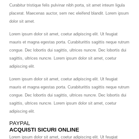
Curabitur tristique felis pulvinar nibh porta, sit amet inteum ligula
placerat. Maecenas auctor, sem nec eleifend blandit. Lorem ipsum
dolor sit amet.
Lorem ipsum dolor sit amet, coetur adipiscing elit. Ut feugiat
mauris et magna egestas porta. Curabiturittis sagittis neque rutrum
congue. Dec lobortis dui sagittis, ultrices nuncre. Dec lobortis dui
sagittis, ultrices nuncre. Lorem ipsum dolor sit amet, coetur
adipiscing elit.
Lorem ipsum dolor sit amet, coetur adipiscing elit. Ut feugiat
mauris et magna egestas porta. Curabiturittis sagittis neque rutrum
congue. Dec lobortis dui sagittis, ultrices nuncre. Dec lobortis dui
sagittis, ultrices nuncre. Lorem ipsum dolor sit amet, coetur
adipiscing elit.
PAYPAL
ACQUISTI SICURI ONLINE
Lorem ipsum dolor sit amet, coetur adipiscing elit. Ut feugiat