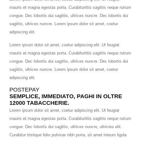
mauris et magna egestas porta. Curabiturittis sagittis neque rutrum
congue. Dec lobortis dui sagittis, ultrices nuncre. Dec lobortis dui
sagittis, ultrices nuncre. Lorem ipsum dolor sit amet, coetur
adipiscing elit.
Lorem ipsum dolor sit amet, coetur adipiscing elit. Ut feugiat
mauris et magna egestas porta. Curabiturittis sagittis neque rutrum
congue. Dec lobortis dui sagittis, ultrices nuncre. Dec lobortis dui
sagittis, ultrices nuncre. Lorem ipsum dolor sit amet, coetur
adipiscing elit.
POSTEPAY
SEMPLICE, IMMEDIATO, PAGHI IN OLTRE
12000 TABACCHERIE.
Lorem ipsum dolor sit amet, coetur adipiscing elit. Ut feugiat
mauris et magna egestas porta. Curabiturittis sagittis neque rutrum
congue. Dec lobortis dui sagittis, ultrices nuncre, ultricies elit.
Curabitur tristique felis pulvinar nibh porta, sit amet inteum ligula