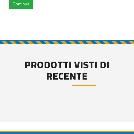
Continua
PRODOTTI VISTI DI
RECENTE