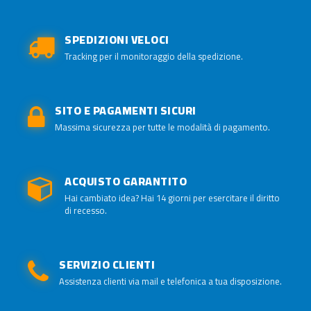
SPEDIZIONI VELOCI
Tracking per il monitoraggio della spedizione.
SITO E PAGAMENTI SICURI
Massima sicurezza per tutte le modalità di pagamento.
ACQUISTO GARANTITO
Hai cambiato idea? Hai 14 giorni per esercitare il diritto
di recesso.
SERVIZIO CLIENTI
Assistenza clienti via mail e telefonica a tua disposizione.