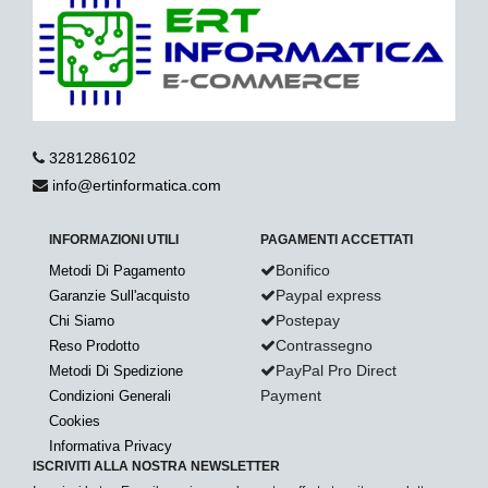
3281286102
info@ertinformatica.com
INFORMAZIONI UTILI
PAGAMENTI ACCETTATI
Bonifico
Metodi Di Pagamento
Paypal express
Garanzie Sull'acquisto
Postepay
Chi Siamo
Contrassegno
Reso Prodotto
PayPal Pro Direct
Metodi Di Spedizione
Payment
Condizioni Generali
Cookies
Informativa Privacy
ISCRIVITI ALLA NOSTRA NEWSLETTER