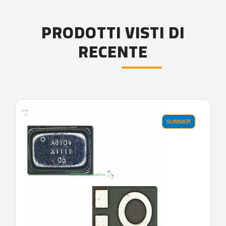
PRODOTTI VISTI DI
RECENTE
'.'
SUMMER