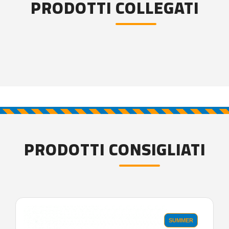
PRODOTTI COLLEGATI
PRODOTTI CONSIGLIATI
SUMMER