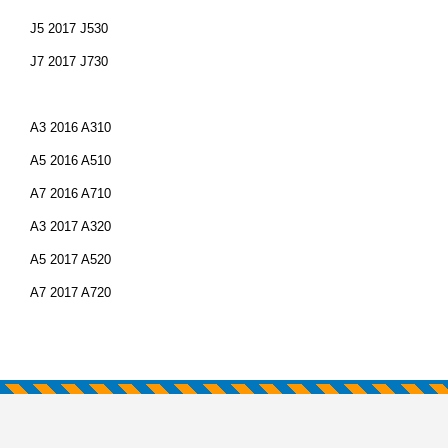
J5 2017 J530
J7 2017 J730
A3 2016 A310
A5 2016 A510
A7 2016 A710
A3 2017 A320
A5 2017 A520
A7 2017 A720