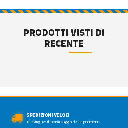
PRODOTTI VISTI DI
RECENTE
SPEDIZIONI VELOCI
Tracking per il monitoraggio della spedizione.