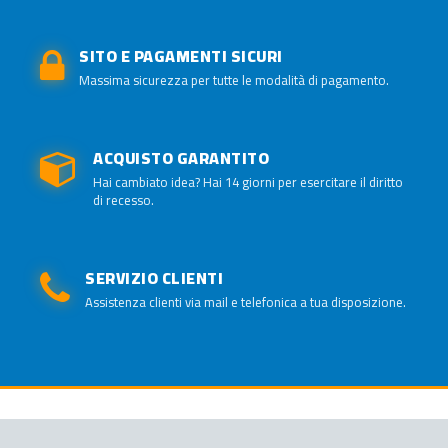
SITO E PAGAMENTI SICURI
Massima sicurezza per tutte le modalità di pagamento.
ACQUISTO GARANTITO
Hai cambiato idea? Hai 14 giorni per esercitare il diritto
di recesso.
SERVIZIO CLIENTI
Assistenza clienti via mail e telefonica a tua disposizione.