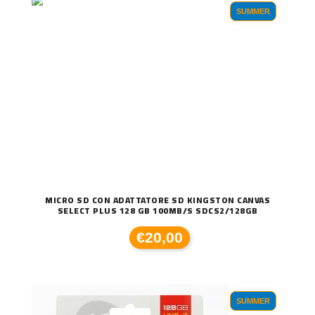
SUMMER
MICRO SD CON ADATTATORE SD KINGSTON CANVAS
SELECT PLUS 128 GB 100MB/S SDCS2/128GB
€20,00
SUMMER