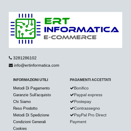
3281286102
info@ertinformatica.com
INFORMAZIONI UTILI
PAGAMENTI ACCETTATI
Bonifico
Metodi Di Pagamento
Paypal express
Garanzie Sull'acquisto
Postepay
Chi Siamo
Contrassegno
Reso Prodotto
PayPal Pro Direct
Metodi Di Spedizione
Payment
Condizioni Generali
Cookies