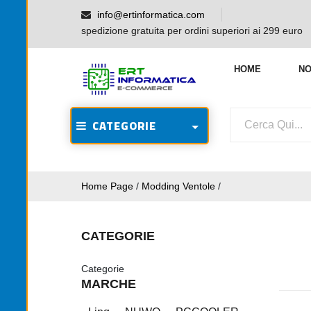
info@ertinformatica.com
spedizione gratuita per ordini superiori ai 299 euro
HOME
NO
CATEGORIE
Home Page
/
Modding Ventole
/
CATEGORIE
Categorie
MARCHE