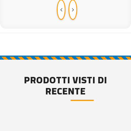
PRODOTTI VISTI DI
RECENTE