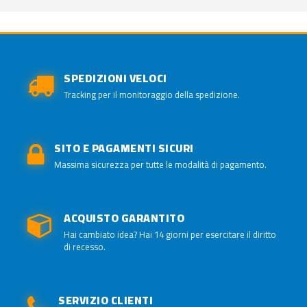
SPEDIZIONI VELOCI
Tracking per il monitoraggio della spedizione.
SITO E PAGAMENTI SICURI
Massima sicurezza per tutte le modalità di pagamento.
ACQUISTO GARANTITO
Hai cambiato idea? Hai 14 giorni per esercitare il diritto
di recesso.
SERVIZIO CLIENTI