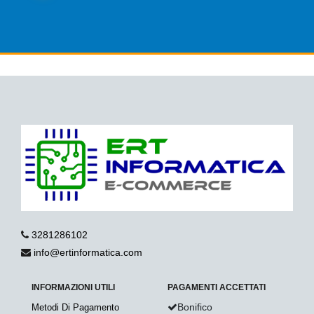
3281286102
info@ertinformatica.com
INFORMAZIONI UTILI
PAGAMENTI ACCETTATI
Bonifico
Metodi Di Pagamento