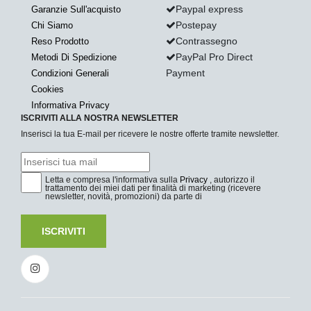
Paypal express
Garanzie Sull'acquisto
Postepay
Chi Siamo
Contrassegno
Reso Prodotto
PayPal Pro Direct
Metodi Di Spedizione
Payment
Condizioni Generali
Cookies
Informativa Privacy
ISCRIVITI ALLA NOSTRA NEWSLETTER
Inserisci la tua E-mail per ricevere le nostre offerte tramite newsletter.
Letta e compresa l'informativa sulla
Privacy
, autorizzo il
trattamento dei miei dati per finalità di marketing (ricevere
newsletter, novità, promozioni) da parte di
ISCRIVITI