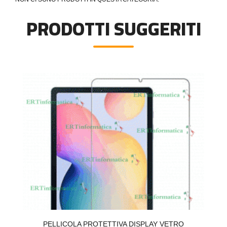
PRODOTTI SUGGERITI
A
PELLICOLA PROTETTIVA DISPLAY VETRO