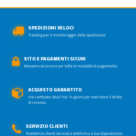
SPEDIZIONI VELOCI
Tracking per il monitoraggio della spedizione.
SITO E PAGAMENTI SICURI
Massima sicurezza per tutte le modalità di pagamento.
ACQUISTO GARANTITO
Hai cambiato idea? Hai 14 giorni per esercitare il diritto
di recesso.
SERVIZIO CLIENTI
Assistenza clienti via mail e telefonica a tua disposizione.