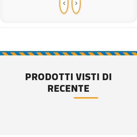
PRODOTTI VISTI DI
RECENTE