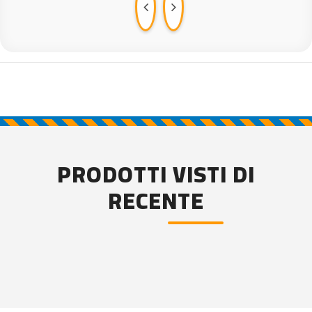
PRODOTTI VISTI DI
RECENTE