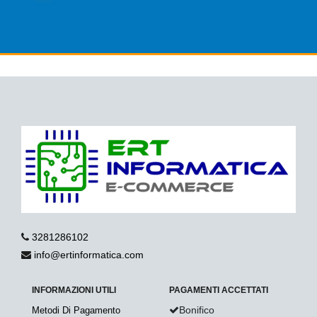
3281286102
info@ertinformatica.com
INFORMAZIONI UTILI
PAGAMENTI ACCETTATI
Bonifico
Metodi Di Pagamento