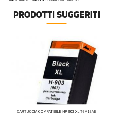
PRODOTTI SUGGERITI
B
CARTUCCIA COMPATIBILE HP 903 XL T6M15AE