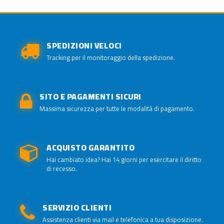
SPEDIZIONI VELOCI
Tracking per il monitoraggio della spedizione.
SITO E PAGAMENTI SICURI
Massima sicurezza per tutte le modalità di pagamento.
ACQUISTO GARANTITO
Hai cambiato idea? Hai 14 giorni per esercitare il diritto
di recesso.
SERVIZIO CLIENTI
Assistenza clienti via mail e telefonica a tua disposizione.