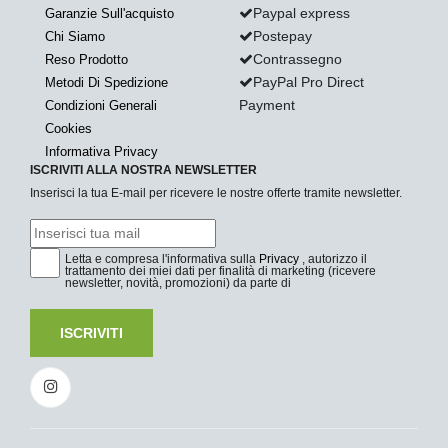
Paypal express
Garanzie Sull'acquisto
Postepay
Chi Siamo
Contrassegno
Reso Prodotto
PayPal Pro Direct
Metodi Di Spedizione
Payment
Condizioni Generali
Cookies
Informativa Privacy
ISCRIVITI ALLA NOSTRA NEWSLETTER
Inserisci la tua E-mail per ricevere le nostre offerte tramite newsletter.
Letta e compresa l'informativa sulla
Privacy
, autorizzo il
trattamento dei miei dati per finalità di marketing (ricevere
newsletter, novità, promozioni) da parte di
ISCRIVITI