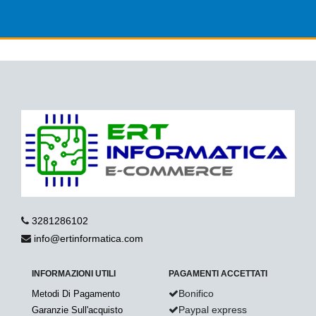
3281286102
info@ertinformatica.com
INFORMAZIONI UTILI
PAGAMENTI ACCETTATI
Bonifico
Metodi Di Pagamento
Paypal express
Garanzie Sull'acquisto