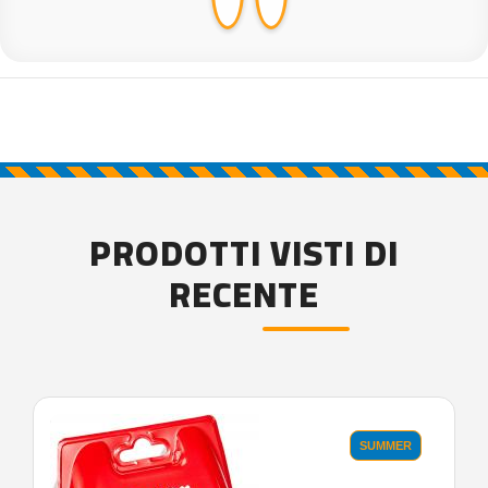
PRODOTTI VISTI DI
RECENTE
'.'
SUMMER