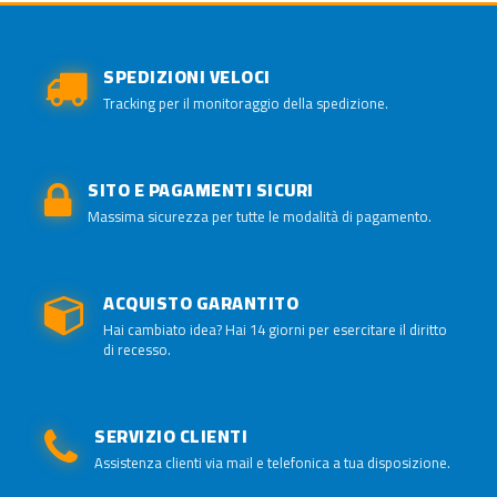
SPEDIZIONI VELOCI
Tracking per il monitoraggio della spedizione.
SITO E PAGAMENTI SICURI
Massima sicurezza per tutte le modalità di pagamento.
ACQUISTO GARANTITO
Hai cambiato idea? Hai 14 giorni per esercitare il diritto
di recesso.
SERVIZIO CLIENTI
Assistenza clienti via mail e telefonica a tua disposizione.