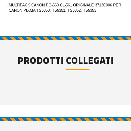
MULTIPACK CANON PG-560 CL-561 ORIGINALE 3713C006 PER
CANON PIXMA TS5350, TS5351, TS5352, TS5353
PRODOTTI COLLEGATI