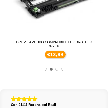
O
DRUM TAMBURO COMPATIBILE PER BROTHER
DR2510
€12,99
Con 21111 Recensioni Reali