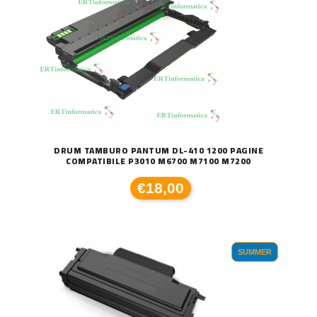
DRUM TAMBURO PANTUM DL-410 1200 PAGINE
COMPATIBILE P3010 M6700 M7100 M7200
€18,00
SUMMER