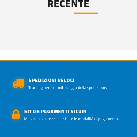
RECENTE
SPEDIZIONI VELOCI
Tracking per il monitoraggio della spedizione.
SITO E PAGAMENTI SICURI
Massima sicurezza per tutte le modalità di pagamento.