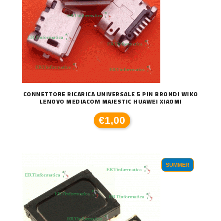
CONNETTORE RICARICA UNIVERSALE 5 PIN BRONDI WIKO
LENOVO MEDIACOM MAJESTIC HUAWEI XIAOMI
€1,00
SUMMER