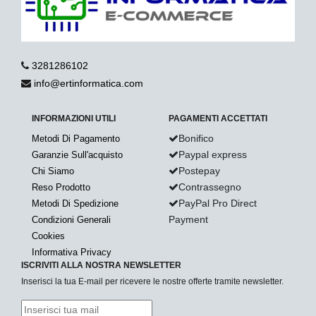
3281286102
info@ertinformatica.com
INFORMAZIONI UTILI
PAGAMENTI ACCETTATI
Bonifico
Metodi Di Pagamento
Paypal express
Garanzie Sull'acquisto
Postepay
Chi Siamo
Contrassegno
Reso Prodotto
PayPal Pro Direct
Metodi Di Spedizione
Payment
Condizioni Generali
Cookies
Informativa Privacy
ISCRIVITI ALLA NOSTRA NEWSLETTER
Inserisci la tua E-mail per ricevere le nostre offerte tramite newsletter.