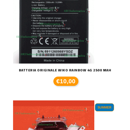
BATTERIA ORIGINALE WIKO RAINBOW 4G 2500 MAH
€10,00
SUMMER