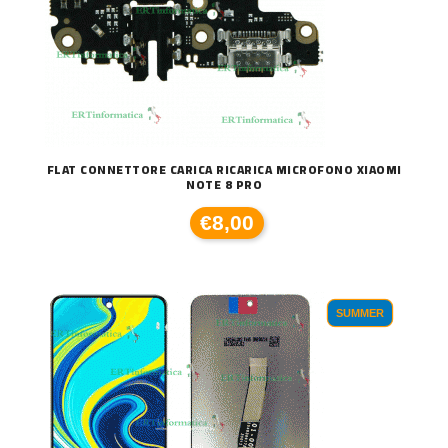
FLAT CONNETTORE CARICA RICARICA MICROFONO XIAOMI
NOTE 8 PRO
€8,00
SUMMER