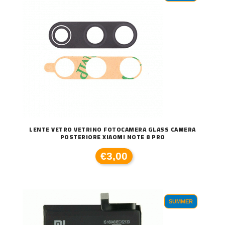
LENTE VETRO VETRINO FOTOCAMERA GLASS CAMERA
POSTERIORE XIAOMI NOTE 8 PRO
€3,00
SUMMER