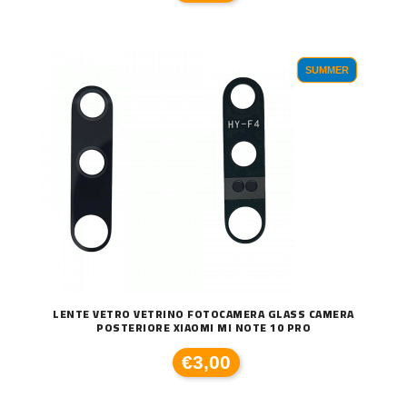
SUMMER
LENTE VETRO VETRINO FOTOCAMERA GLASS CAMERA
POSTERIORE XIAOMI MI NOTE 10 PRO
€3,00