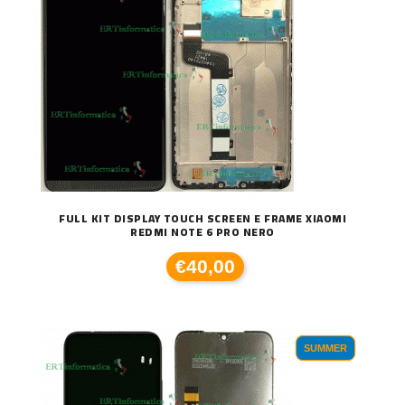
FULL KIT DISPLAY TOUCH SCREEN E FRAME XIAOMI
REDMI NOTE 6 PRO NERO
€40,00
SUMMER