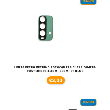
SUMMER
LENTE VETRO VETRINO FOTOCAMERA GLASS CAMERA
POSTERIORE XIAOMI REDMI 9T BLUE
€3,00
SUMMER