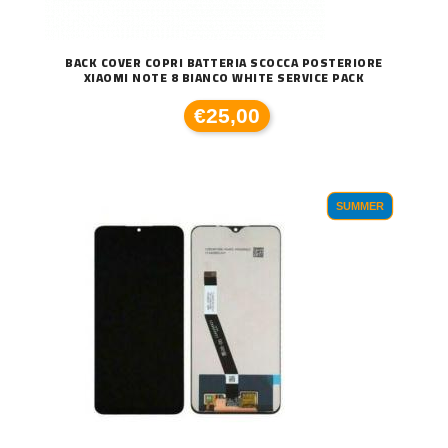
BACK COVER COPRI BATTERIA SCOCCA POSTERIORE
XIAOMI NOTE 8 BIANCO WHITE SERVICE PACK
€25,00
SUMMER