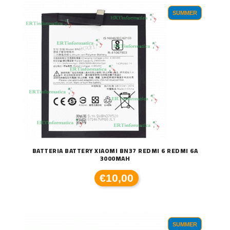
SUMMER
BATTERIA BATTERY XIAOMI BN37 REDMI 6 REDMI 6A
3000MAH
€10,00
SUMMER