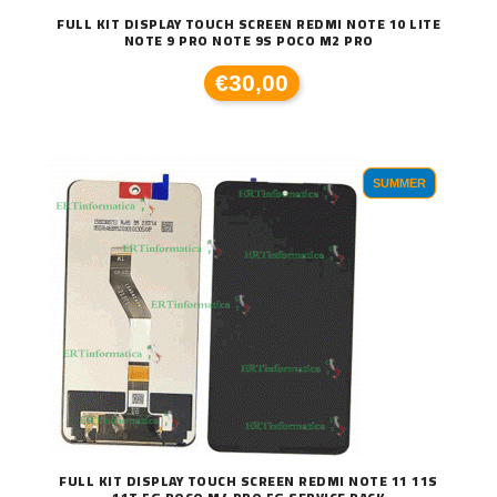
FULL KIT DISPLAY TOUCH SCREEN REDMI NOTE 10 LITE
NOTE 9 PRO NOTE 9S POCO M2 PRO
€30,00
SUMMER
FULL KIT DISPLAY TOUCH SCREEN REDMI NOTE 11 11S