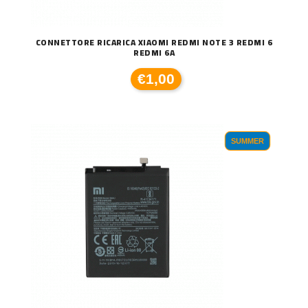
CONNETTORE RICARICA XIAOMI REDMI NOTE 3 REDMI 6
REDMI 6A
€1,00
SUMMER