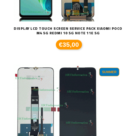
DISPLAY LCD TOUCH SCREEN SERVICE PACK XIAOMI POCO
M4 5G REDMI 10 5G NOTE 11E 5G
€35,00
SUMMER