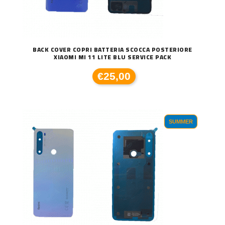
BACK COVER COPRI BATTERIA SCOCCA POSTERIORE
XIAOMI MI 11 LITE BLU SERVICE PACK
€25,00
SUMMER