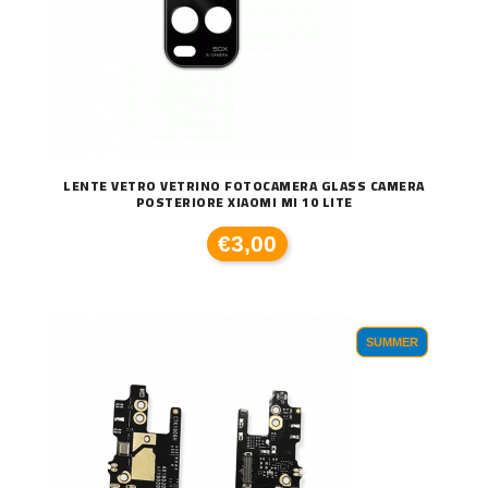
LENTE VETRO VETRINO FOTOCAMERA GLASS CAMERA
POSTERIORE XIAOMI MI 10 LITE
€3,00
SUMMER