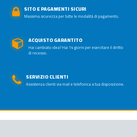
SITO E PAGAMENTI SICURI
Massima sicurezza per tutte le modalità di pagamento.
ACQUISTO GARANTITO
Hai cambiato idea? Hai 14 giorni per esercitare il diritto
di recesso.
SERVIZIO CLIENTI
Assistenza clienti via mail e telefonica a tua disposizione.