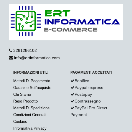
3281286102
info@ertinformatica.com
INFORMAZIONI UTILI
PAGAMENTI ACCETTATI
Bonifico
Metodi Di Pagamento
Paypal express
Garanzie Sull'acquisto
Postepay
Chi Siamo
Contrassegno
Reso Prodotto
PayPal Pro Direct
Metodi Di Spedizione
Payment
Condizioni Generali
Cookies
Informativa Privacy