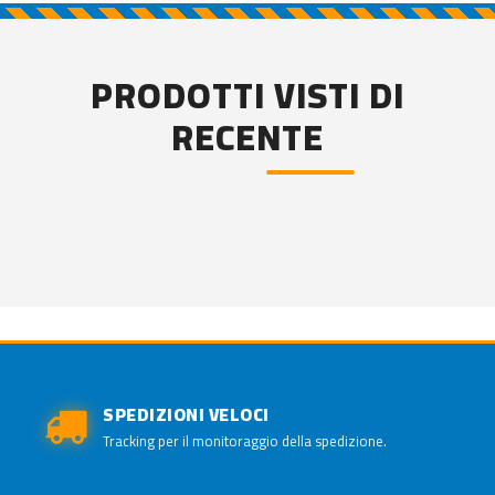
PRODOTTI VISTI DI
RECENTE
SPEDIZIONI VELOCI
Tracking per il monitoraggio della spedizione.