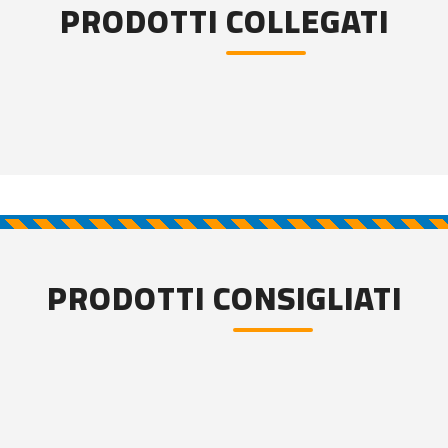
PRODOTTI COLLEGATI
PRODOTTI CONSIGLIATI