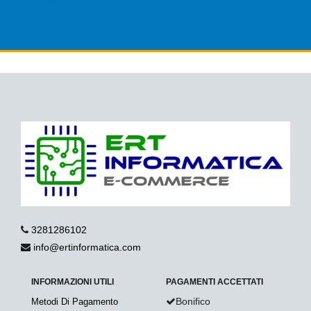
3281286102
info@ertinformatica.com
INFORMAZIONI UTILI
PAGAMENTI ACCETTATI
Bonifico
Metodi Di Pagamento