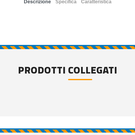
Descrizione
Specifica
Caratteristica
PRODOTTI COLLEGATI