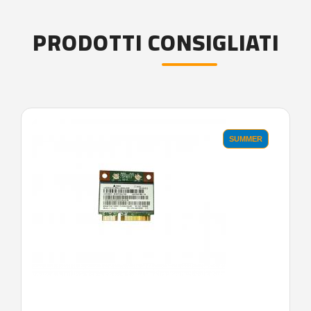
PRODOTTI CONSIGLIATI
SUMMER