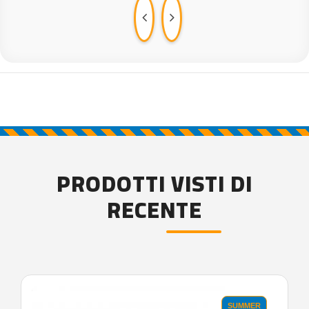
PRODOTTI VISTI DI
RECENTE
'.'
SUMMER