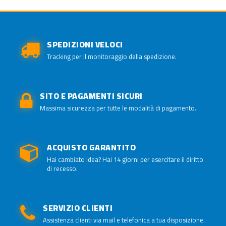
SPEDIZIONI VELOCI
Tracking per il monitoraggio della spedizione.
SITO E PAGAMENTI SICURI
Massima sicurezza per tutte le modalità di pagamento.
ACQUISTO GARANTITO
Hai cambiato idea? Hai 14 giorni per esercitare il diritto
di recesso.
SERVIZIO CLIENTI
Assistenza clienti via mail e telefonica a tua disposizione.