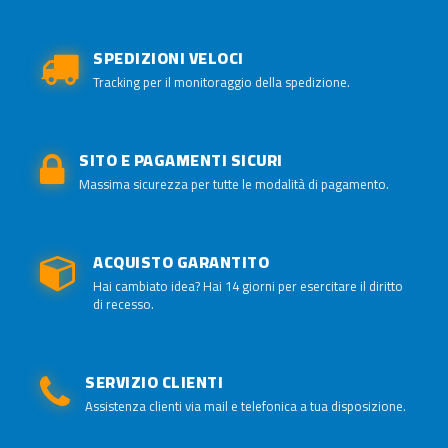
SPEDIZIONI VELOCI
Tracking per il monitoraggio della spedizione.
SITO E PAGAMENTI SICURI
Massima sicurezza per tutte le modalità di pagamento.
ACQUISTO GARANTITO
Hai cambiato idea? Hai 14 giorni per esercitare il diritto
di recesso.
SERVIZIO CLIENTI
Assistenza clienti via mail e telefonica a tua disposizione.