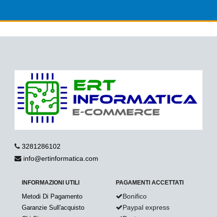
3281286102
info@ertinformatica.com
INFORMAZIONI UTILI
PAGAMENTI ACCETTATI
Bonifico
Metodi Di Pagamento
Paypal express
Garanzie Sull'acquisto