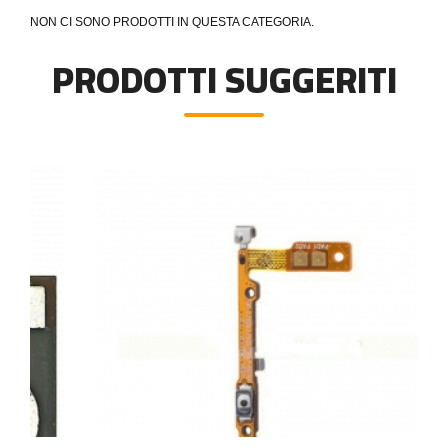
NON CI SONO PRODOTTI IN QUESTA CATEGORIA.
PRODOTTI SUGGERITI