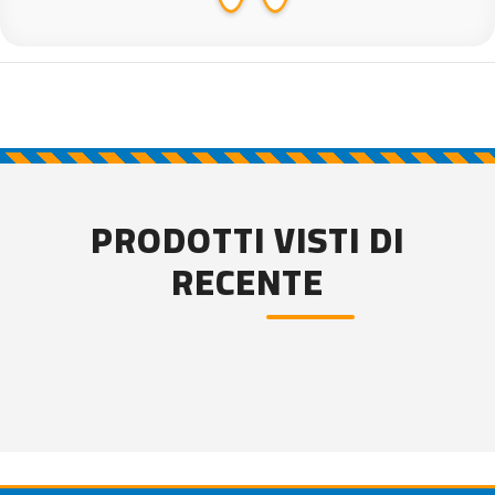
PRODOTTI VISTI DI
RECENTE