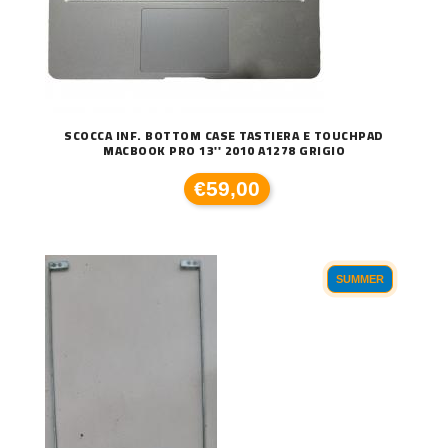
SCOCCA INF. BOTTOM CASE TASTIERA E TOUCHPAD
MACBOOK PRO 13'' 2010 A1278 GRIGIO
€59,00
SUMMER