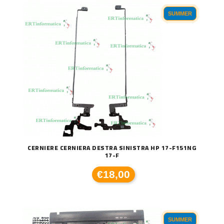
SUMMER
CERNIERE CERNIERA DESTRA SINISTRA HP 17-F151NG
17-F
€18,00
SUMMER