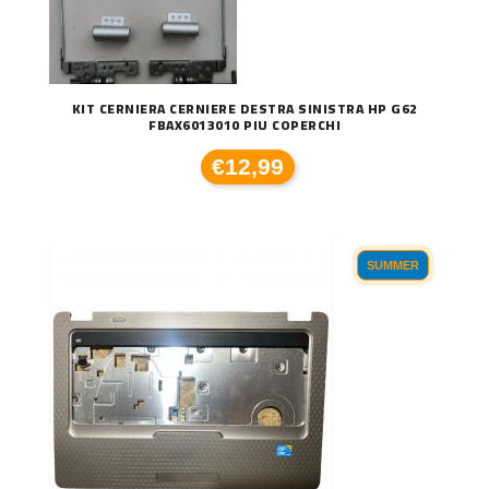
KIT CERNIERA CERNIERE DESTRA SINISTRA HP G62
FBAX6013010 PIU COPERCHI
€12,99
SUMMER