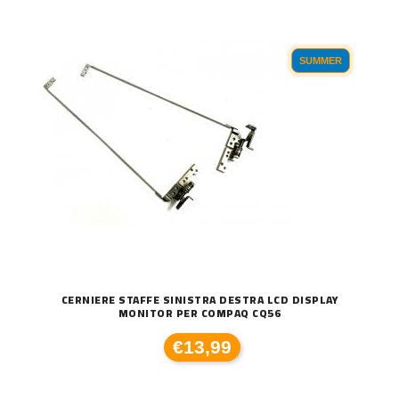
SUMMER
CERNIERE STAFFE SINISTRA DESTRA LCD DISPLAY
MONITOR PER COMPAQ CQ56
€13,99