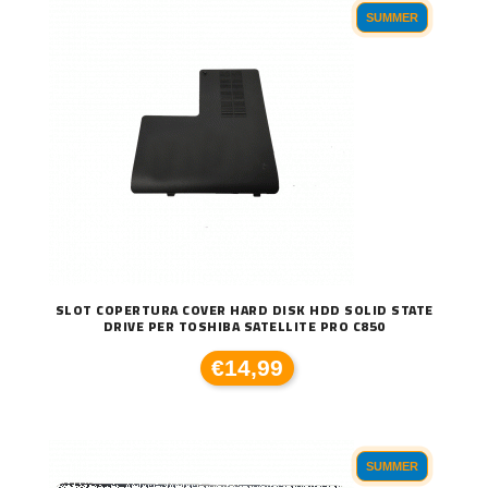
SUMMER
SLOT COPERTURA COVER HARD DISK HDD SOLID STATE
DRIVE PER TOSHIBA SATELLITE PRO C850
€14,99
SUMMER