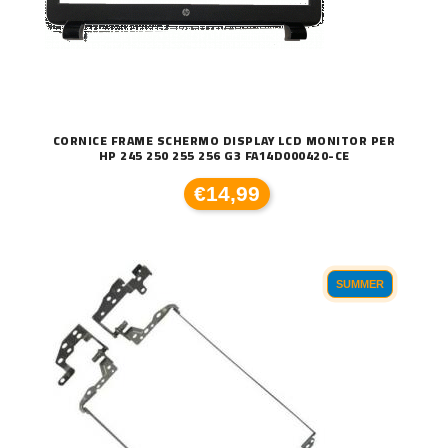
CORNICE FRAME SCHERMO DISPLAY LCD MONITOR PER
HP 245 250 255 256 G3 FA14D000420-CE
€14,99
SUMMER