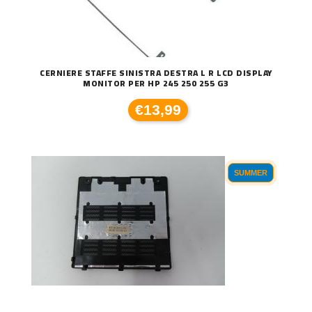
CERNIERE STAFFE SINISTRA DESTRA L R LCD DISPLAY
MONITOR PER HP 245 250 255 G3
€13,99
SUMMER