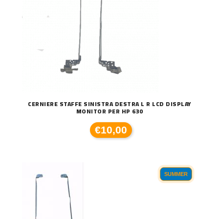
CERNIERE STAFFE SINISTRA DESTRA L R LCD DISPLAY
MONITOR PER HP 630
€10,00
SUMMER