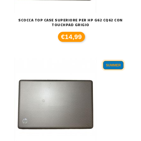
SCOCCA TOP CASE SUPERIORE PER HP G62 CQ62 CON
TOUCHPAD GRIGIO
€14,99
SUMMER