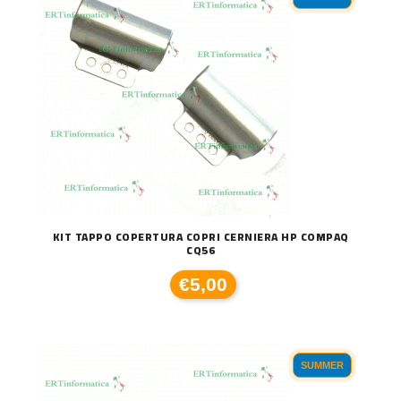
KIT TAPPO COPERTURA COPRI CERNIERA HP COMPAQ
CQ56
€5,00
SUMMER