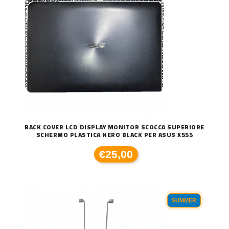
BACK COVER LCD DISPLAY MONITOR SCOCCA SUPERIORE
SCHERMO PLASTICA NERO BLACK PER ASUS X555
€25,00
SUMMER