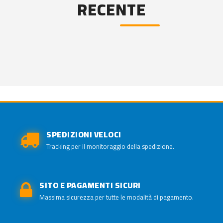
RECENTE
SPEDIZIONI VELOCI
Tracking per il monitoraggio della spedizione.
SITO E PAGAMENTI SICURI
Massima sicurezza per tutte le modalità di pagamento.