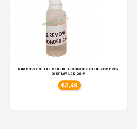
RIMUOVI COLLA LOCA UV DEBONDER GLUE REMOVER
DISPLAY LCD 20 M
€2,49