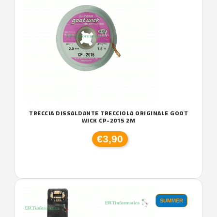
TRECCIA DISSALDANTE TRECCIOLA ORIGINALE GOOT
WICK CP-2015 2M
€3,90
SUMMER