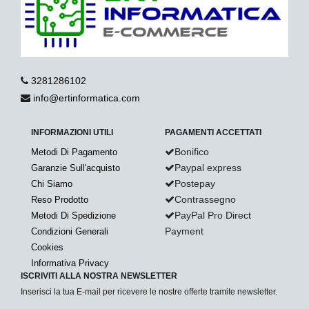
3281286102
info@ertinformatica.com
INFORMAZIONI UTILI
PAGAMENTI ACCETTATI
Bonifico
Metodi Di Pagamento
Paypal express
Garanzie Sull'acquisto
Postepay
Chi Siamo
Contrassegno
Reso Prodotto
PayPal Pro Direct
Metodi Di Spedizione
Payment
Condizioni Generali
Cookies
Informativa Privacy
ISCRIVITI ALLA NOSTRA NEWSLETTER
Inserisci la tua E-mail per ricevere le nostre offerte tramite newsletter.