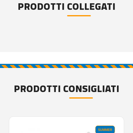
PRODOTTI COLLEGATI
PRODOTTI CONSIGLIATI
SUMMER