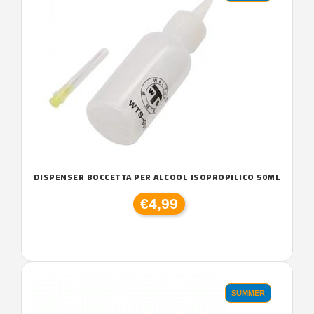
DISPENSER BOCCETTA PER ALCOOL ISOPROPILICO 50ML
€4,99
SUMMER