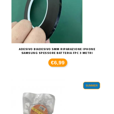
ADESIVO BIADESIVO 5MM RIPARAZIONE IPHONE
SAMSUNG SPESSORE BATTERIA FPC 3 METRI
€6,99
SUMMER