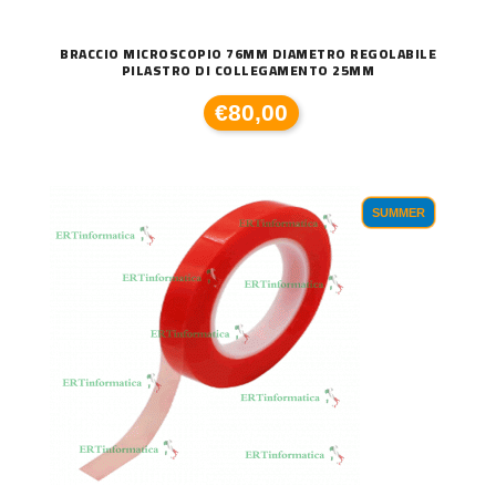
BRACCIO MICROSCOPIO 76MM DIAMETRO REGOLABILE
PILASTRO DI COLLEGAMENTO 25MM
€80,00
SUMMER