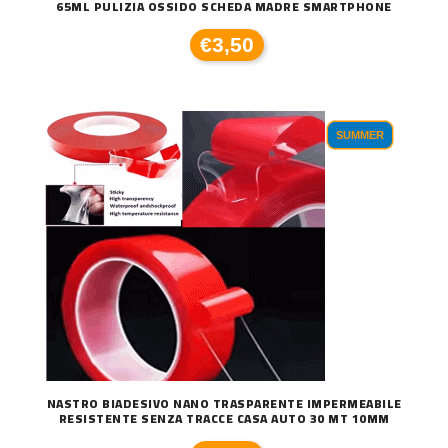
65ML PULIZIA OSSIDO SCHEDA MADRE SMARTPHONE
€3,50
SUMMER
NASTRO BIADESIVO NANO TRASPARENTE IMPERMEABILE
RESISTENTE SENZA TRACCE CASA AUTO 30 MT 10MM