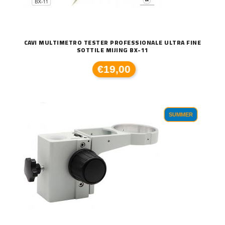
CAVI MULTIMETRO TESTER PROFESSIONALE ULTRA FINE
SOTTILE MIJING BX-11
€19,00
SUMMER