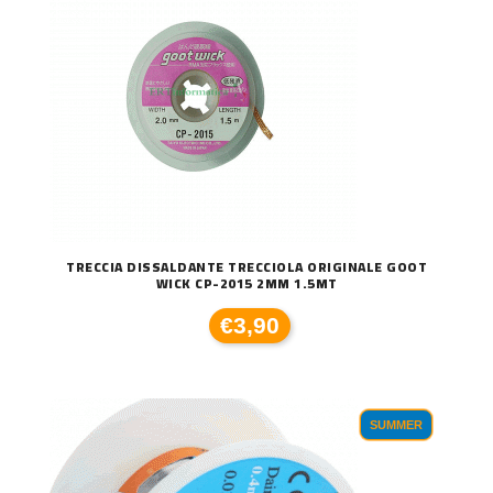
TRECCIA DISSALDANTE TRECCIOLA ORIGINALE GOOT
WICK CP-2015 2MM 1.5MT
€3,90
SUMMER