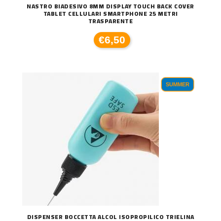
NASTRO BIADESIVO 8MM DISPLAY TOUCH BACK COVER
TABLET CELLULARI SMARTPHONE 25 METRI
TRASPARENTE
€6,50
SUMMER
DISPENSER BOCCETTA ALCOL ISOPROPILICO TRIELINA