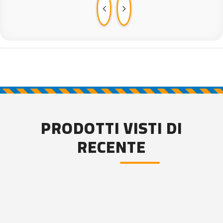
PRODOTTI VISTI DI
RECENTE