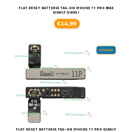
FLAT RESET BATTERIA TAG-ON IPHONE 11 PRO MAX
QIANLY QIANLI
€14,99
SUMMER
FLAT RESET BATTERIA TAG-ON IPHONE 11 PRO QIANLY