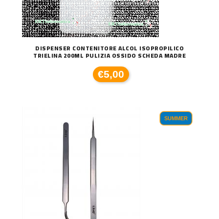
DISPENSER CONTENITORE ALCOL ISOPROPILICO
TRIELINA 200ML PULIZIA OSSIDO SCHEDA MADRE
€5,00
SUMMER