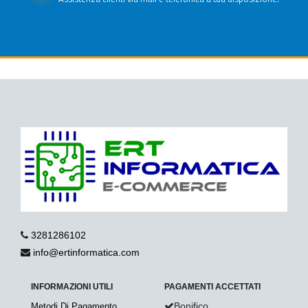
3281286102
info@ertinformatica.com
INFORMAZIONI UTILI
PAGAMENTI ACCETTATI
Bonifico
Metodi Di Pagamento