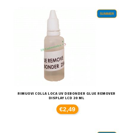
SUMMER
RIMUOVI COLLA LOCA UV DEBONDER GLUE REMOVER
DISPLAY LCD 20 ML
€2,49