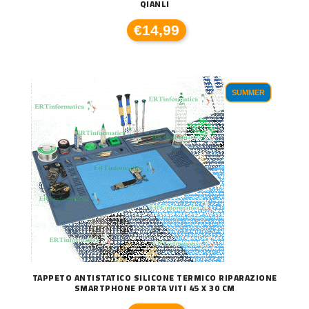
QIANLI
€14,99
SUMMER
TAPPETO ANTISTATICO SILICONE TERMICO RIPARAZIONE
SMARTPHONE PORTA VITI 45 X 30 CM