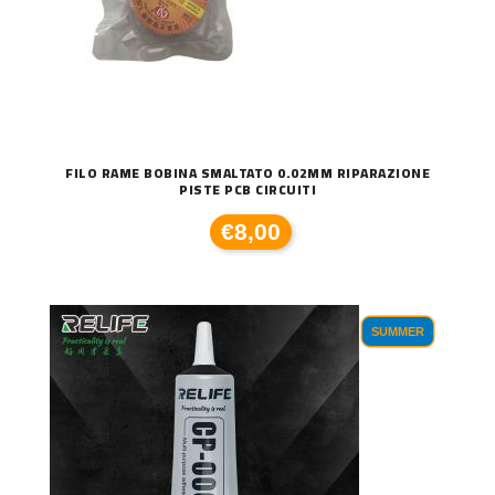
FILO RAME BOBINA SMALTATO 0.02MM RIPARAZIONE
PISTE PCB CIRCUITI
€8,00
SUMMER