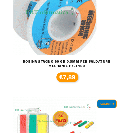
BOBINA STAGNO 50 GR 0.3MM PER SALDATURE
MECHANIC HX-T100
€7,89
SUMMER