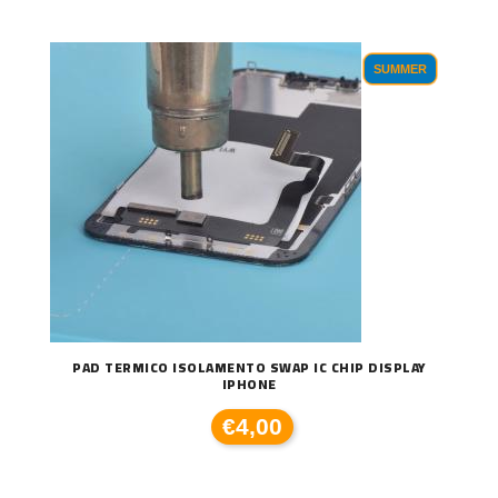
SUMMER
PAD TERMICO ISOLAMENTO SWAP IC CHIP DISPLAY
IPHONE
€4,00