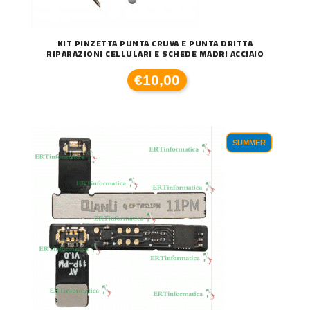
KIT PINZETTA PUNTA CRUVA E PUNTA DRITTA
RIPARAZIONI CELLULARI E SCHEDE MADRI ACCIAIO
€10,00
SUMMER