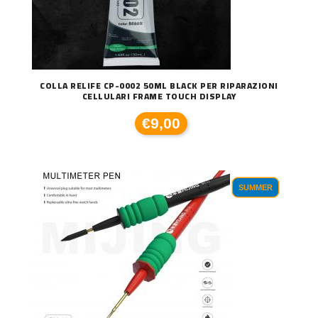
COLLA RELIFE CP-0002 50ML BLACK PER RIPARAZIONI
CELLULARI FRAME TOUCH DISPLAY
€9,00
SUMMER