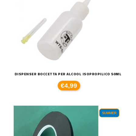
DISPENSER BOCCETTA PER ALCOOL ISOPROPILICO 50ML
€4,99
SUMMER