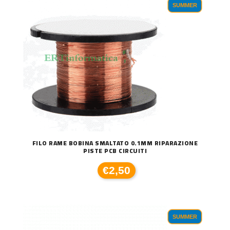
SUMMER
FILO RAME BOBINA SMALTATO 0.1MM RIPARAZIONE
PISTE PCB CIRCUITI
€2,50
SUMMER