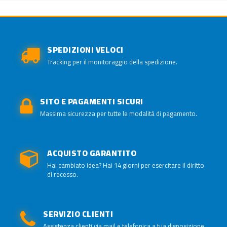
SPEDIZIONI VELOCI
Tracking per il monitoraggio della spedizione.
SITO E PAGAMENTI SICURI
Massima sicurezza per tutte le modalità di pagamento.
ACQUISTO GARANTITO
Hai cambiato idea? Hai 14 giorni per esercitare il diritto
di recesso.
SERVIZIO CLIENTI
Assistenza clienti via mail e telefonica a tua disposizione.