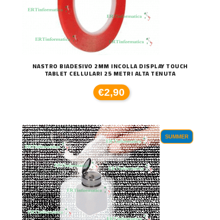
NASTRO BIADESIVO 2MM INCOLLA DISPLAY TOUCH
TABLET CELLULARI 25 METRI ALTA TENUTA
€2,90
SUMMER