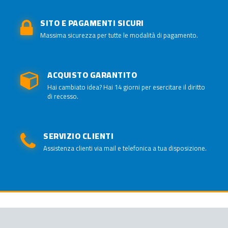
SITO E PAGAMENTI SICURI
Massima sicurezza per tutte le modalità di pagamento.
ACQUISTO GARANTITO
Hai cambiato idea? Hai 14 giorni per esercitare il diritto
di recesso.
SERVIZIO CLIENTI
Assistenza clienti via mail e telefonica a tua disposizione.