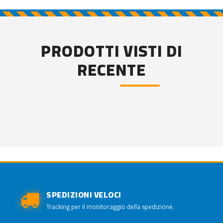
PRODOTTI VISTI DI
RECENTE
SPEDIZIONI VELOCI
Tracking per il monitoraggio della spedizione.