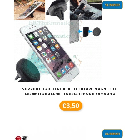
SUMMER
SUPPORTO AUTO PORTA CELLULARE MAGNETICO
CALAMITA BOCCHETTA ARIA IPHONE SAMSUNG
€3,50
SUMMER