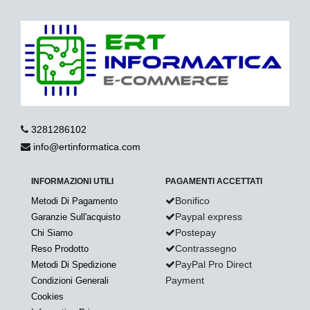
3281286102
info@ertinformatica.com
INFORMAZIONI UTILI
PAGAMENTI ACCETTATI
Bonifico
Metodi Di Pagamento
Paypal express
Garanzie Sull'acquisto
Postepay
Chi Siamo
Contrassegno
Reso Prodotto
PayPal Pro Direct
Metodi Di Spedizione
Payment
Condizioni Generali
Cookies