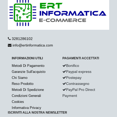
3281286102
info@ertinformatica.com
INFORMAZIONI UTILI
PAGAMENTI ACCETTATI
Bonifico
Metodi Di Pagamento
Paypal express
Garanzie Sull'acquisto
Postepay
Chi Siamo
Contrassegno
Reso Prodotto
PayPal Pro Direct
Metodi Di Spedizione
Payment
Condizioni Generali
Cookies
Informativa Privacy
ISCRIVITI ALLA NOSTRA NEWSLETTER