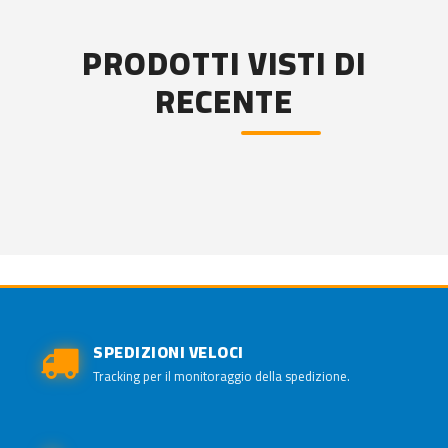
PRODOTTI VISTI DI
RECENTE
SPEDIZIONI VELOCI
Tracking per il monitoraggio della spedizione.