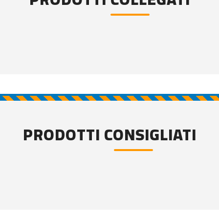
PRODOTTI CONSIGLIATI