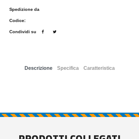
Spedizione da
Codice:
Condividi su
Descrizione
Specifica
Caratteristica
PRODOTTI COLLEGATI