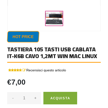
HOT PRICE
TASTIERA 105 TASTI USB CABLATA
IT-K6B CAVO 1,2MT WIN MAC LINUX
Recensisci questo articolo
€7,00
-
+
ACQUISTA