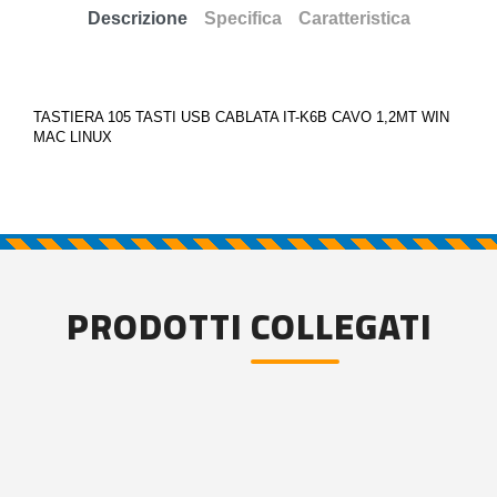
Descrizione
Specifica
Caratteristica
TASTIERA 105 TASTI USB CABLATA IT-K6B CAVO 1,2MT WIN
MAC LINUX
PRODOTTI COLLEGATI