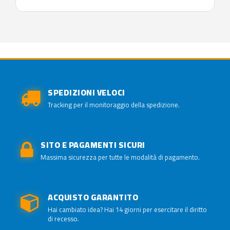
SPEDIZIONI VELOCI
Tracking per il monitoraggio della spedizione.
SITO E PAGAMENTI SICURI
Massima sicurezza per tutte le modalità di pagamento.
ACQUISTO GARANTITO
Hai cambiato idea? Hai 14 giorni per esercitare il diritto
di recesso.