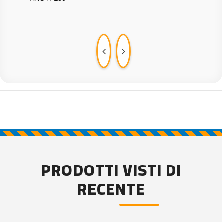
PRODOTTI VISTI DI
RECENTE