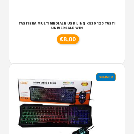
TASTIERA MULTIMEDIALE USB LINQ K520 120 TASTI
UNIVERSALE WIN
€8,00
SUMMER