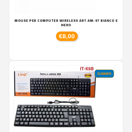
MOUSE PER COMPUTER WIRELESS ART AM-97 BIANCO E
NERO
€8,00
SUMMER