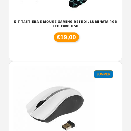
KIT TASTIERA E MOUSE GAMING RETROILLUMINATA RGB
LED CAVO USB
€19,00
SUMMER