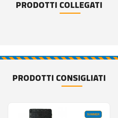
PRODOTTI COLLEGATI
PRODOTTI CONSIGLIATI
SUMMER