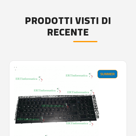
PRODOTTI VISTI DI
RECENTE
'.'
SUMMER