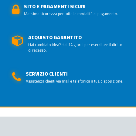
SITO E PAGAMENTI SICURI
Massima sicurezza per tutte le modalità di pagamento.
ACQUISTO GARANTITO
Hai cambiato idea? Hai 14 giorni per esercitare il diritto
di recesso.
SERVIZIO CLIENTI
Assistenza clienti via mail e telefonica a tua disposizione.