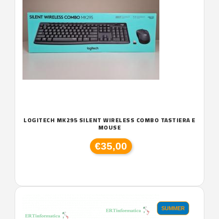
LOGITECH MK295 SILENT WIRELESS COMBO TASTIERA E
MOUSE
€35,00
SUMMER