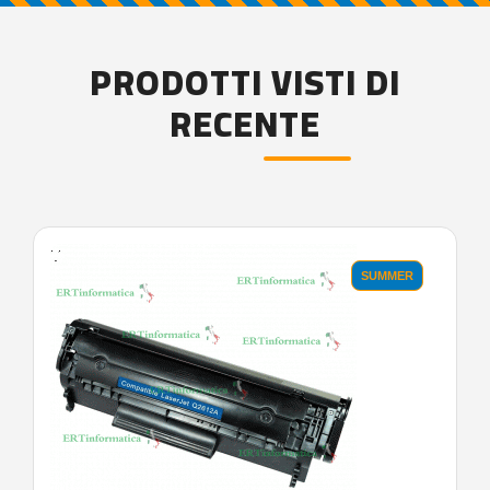
PRODOTTI VISTI DI
RECENTE
'.'
SUMMER