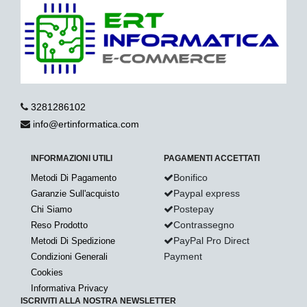
3281286102
info@ertinformatica.com
INFORMAZIONI UTILI
PAGAMENTI ACCETTATI
Bonifico
Metodi Di Pagamento
Paypal express
Garanzie Sull'acquisto
Postepay
Chi Siamo
Contrassegno
Reso Prodotto
PayPal Pro Direct
Metodi Di Spedizione
Payment
Condizioni Generali
Cookies
Informativa Privacy
ISCRIVITI ALLA NOSTRA NEWSLETTER