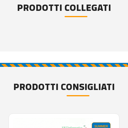
PRODOTTI COLLEGATI
PRODOTTI CONSIGLIATI
SUMMER