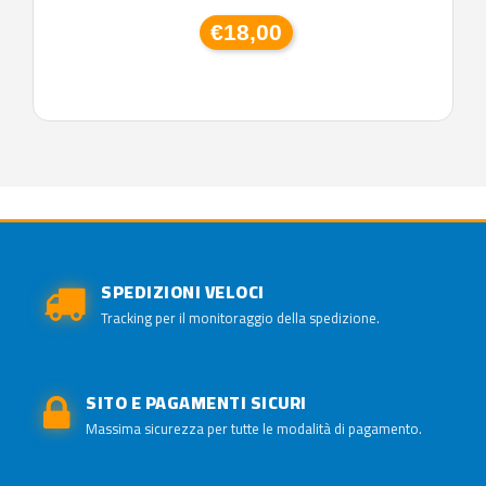
€18,00
SPEDIZIONI VELOCI
Tracking per il monitoraggio della spedizione.
SITO E PAGAMENTI SICURI
Massima sicurezza per tutte le modalità di pagamento.