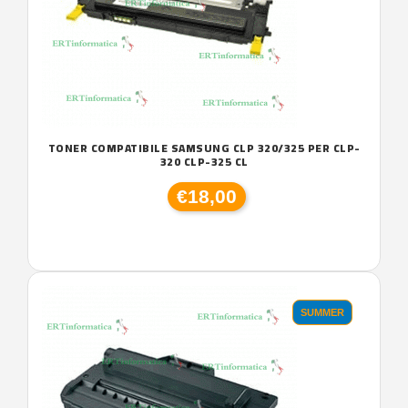
TONER COMPATIBILE SAMSUNG CLP 320/325 PER CLP-
320 CLP-325 CL
€18,00
SUMMER