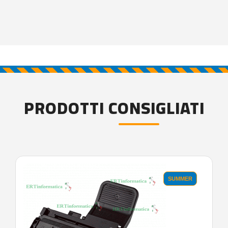
PRODOTTI CONSIGLIATI
SUMMER