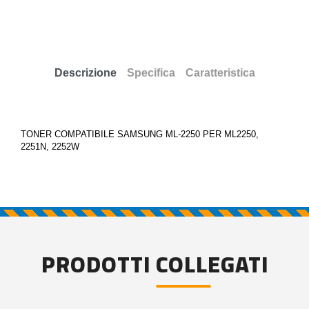
Descrizione
Specifica
Caratteristica
TONER COMPATIBILE SAMSUNG ML-2250 PER ML2250,
2251N, 2252W
PRODOTTI COLLEGATI