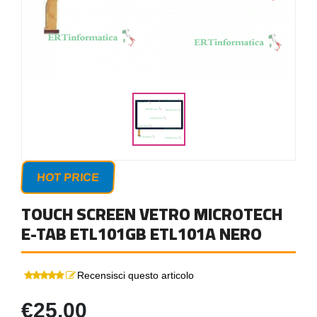
HOT PRICE
TOUCH SCREEN VETRO MICROTECH
E-TAB ETL101GB ETL101A NERO
Recensisci questo articolo
€25,00