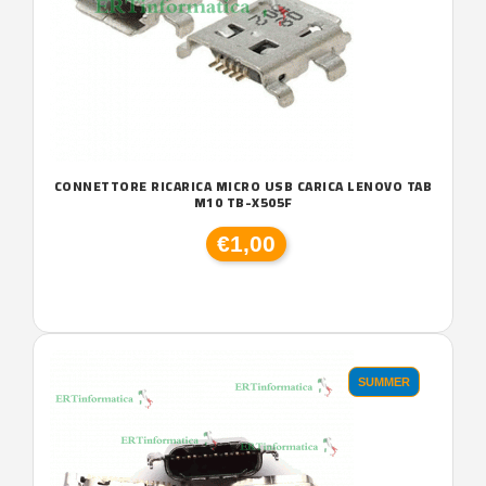
CONNETTORE RICARICA MICRO USB CARICA LENOVO TAB
M10 TB-X505F
€1,00
SUMMER