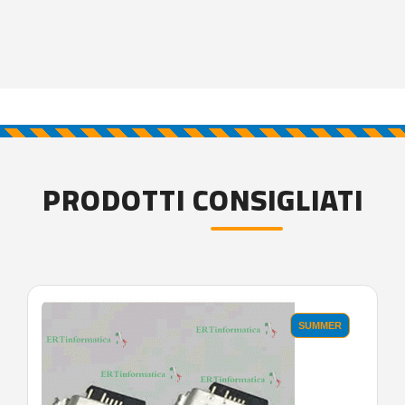
PRODOTTI CONSIGLIATI
SUMMER