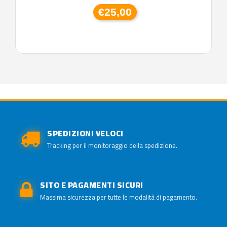
€25,00
SPEDIZIONI VELOCI
Tracking per il monitoraggio della spedizione.
SITO E PAGAMENTI SICURI
Massima sicurezza per tutte le modalità di pagamento.