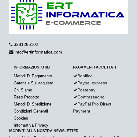
3281286102
info@ertinformatica.com
INFORMAZIONI UTILI
PAGAMENTI ACCETTATI
Bonifico
Metodi Di Pagamento
Paypal express
Garanzie Sull'acquisto
Postepay
Chi Siamo
Contrassegno
Reso Prodotto
PayPal Pro Direct
Metodi Di Spedizione
Payment
Condizioni Generali
Cookies
Informativa Privacy
ISCRIVITI ALLA NOSTRA NEWSLETTER