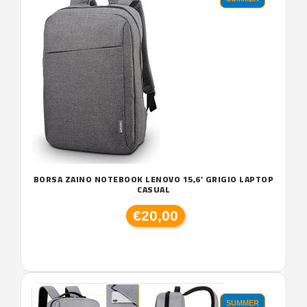
BORSA ZAINO NOTEBOOK LENOVO 15,6' GRIGIO LAPTOP
CASUAL
€20,00
SUMMER