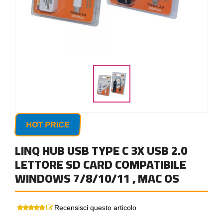
HOT PRICE
LINQ HUB USB TYPE C 3X USB 2.0
LETTORE SD CARD COMPATIBILE
WINDOWS 7/8/10/11 , MAC OS
Recensisci questo articolo