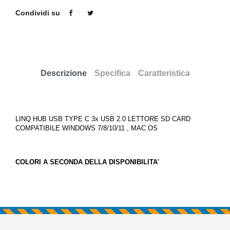
Condividi su
Descrizione
Specifica
Caratteristica
LINQ HUB USB TYPE C 3x USB 2.0 LETTORE SD CARD
COMPATIBILE WINDOWS 7/8/10/11 , MAC OS
COLORI A SECONDA DELLA DISPONIBILITA'