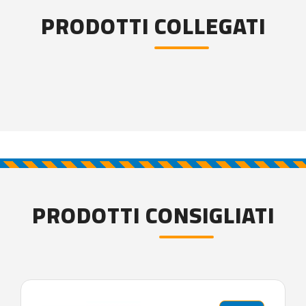
PRODOTTI COLLEGATI
PRODOTTI CONSIGLIATI