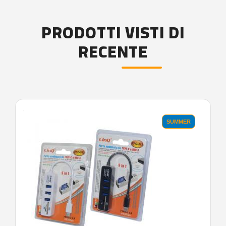
PRODOTTI VISTI DI
RECENTE
'.'
SUMMER