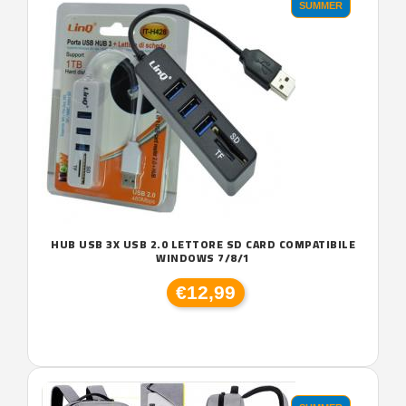
SUMMER
HUB USB 3X USB 2.0 LETTORE SD CARD COMPATIBILE
WINDOWS 7/8/1
€12,99