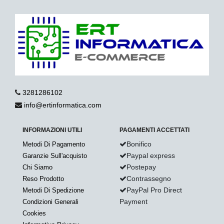
3281286102
info@ertinformatica.com
INFORMAZIONI UTILI
PAGAMENTI ACCETTATI
Bonifico
Metodi Di Pagamento
Paypal express
Garanzie Sull'acquisto
Postepay
Chi Siamo
Contrassegno
Reso Prodotto
PayPal Pro Direct
Metodi Di Spedizione
Payment
Condizioni Generali
Cookies