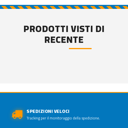
PRODOTTI VISTI DI
RECENTE
SPEDIZIONI VELOCI
Tracking per il monitoraggio della spedizione.