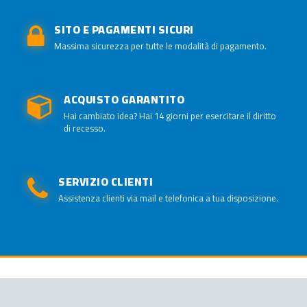
SITO E PAGAMENTI SICURI
Massima sicurezza per tutte le modalità di pagamento.
ACQUISTO GARANTITO
Hai cambiato idea? Hai 14 giorni per esercitare il diritto
di recesso.
SERVIZIO CLIENTI
Assistenza clienti via mail e telefonica a tua disposizione.