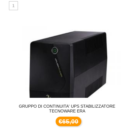
1
GRUPPO DI CONTINUITA' UPS STABILIZZATORE
TECNOWARE ERA
€65,00