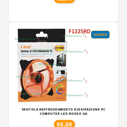
SUMMER
VENTOLA RAFFREDDAMENTO DISSIPAZIONE PC
COMPUTER LED ROSSO GA
€6,89