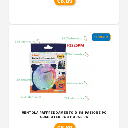
€6,89
SUMMER
VENTOLA RAFFREDDAMENTO DISSIPAZIONE PC
COMPUTER RGB HORSE RA
€6,89