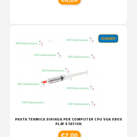
SUMMER
PASTA TERMICA SIRINGA PER COMPUTER CPU VGA XBOX
PLAY STATION
€2,00