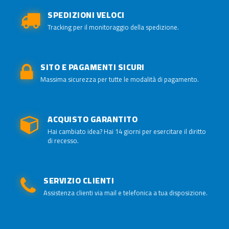
SPEDIZIONI VELOCI
Tracking per il monitoraggio della spedizione.
SITO E PAGAMENTI SICURI
Massima sicurezza per tutte le modalità di pagamento.
ACQUISTO GARANTITO
Hai cambiato idea? Hai 14 giorni per esercitare il diritto
di recesso.
SERVIZIO CLIENTI
Assistenza clienti via mail e telefonica a tua disposizione.