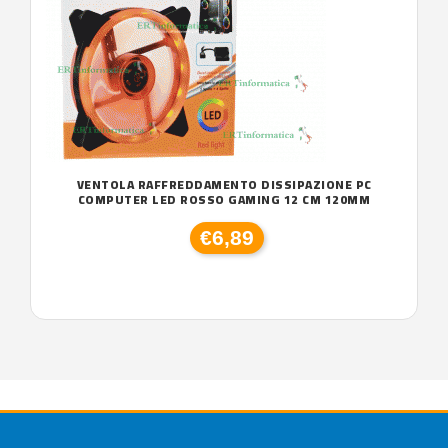
VENTOLA RAFFREDDAMENTO DISSIPAZIONE PC
COMPUTER LED ROSSO GAMING 12 CM 120MM
€6,89