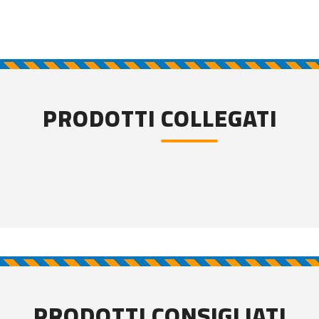
PRODOTTI COLLEGATI
PRODOTTI CONSIGLIATI