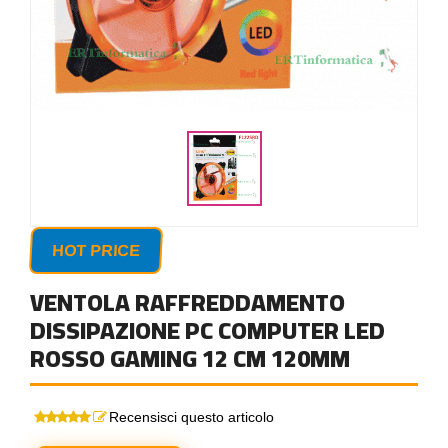
HOT PRICE
VENTOLA RAFFREDDAMENTO
DISSIPAZIONE PC COMPUTER LED
ROSSO GAMING 12 CM 120MM
Recensisci questo articolo