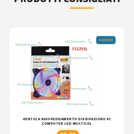
SUMMER
VENTOLA RAFFREDDAMENTO DISSIPAZIONE PC
COMPUTER LED MULTICOL