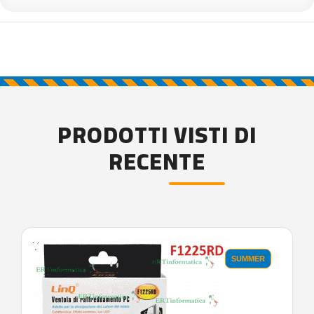
PRODOTTI VISTI DI
RECENTE
'.'
SUMMER