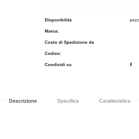
Disponibilità
pezz
Marca:
Costo di Spedizione da
Codice:
Condividi su
Descrizione
Specifica
Caratteristica