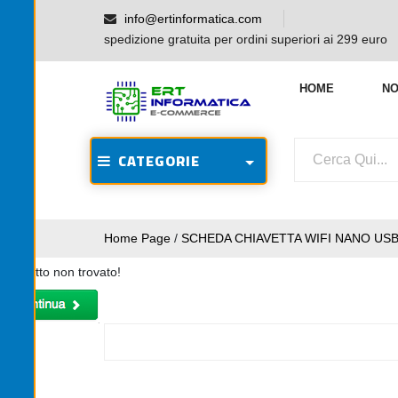
info@ertinformatica.com
spedizione gratuita per ordini superiori ai 299 euro
HOME
NO
CATEGORIE
Home Page
/
SCHEDA CHIAVETTA WIFI NANO US
Prodotto non trovato!