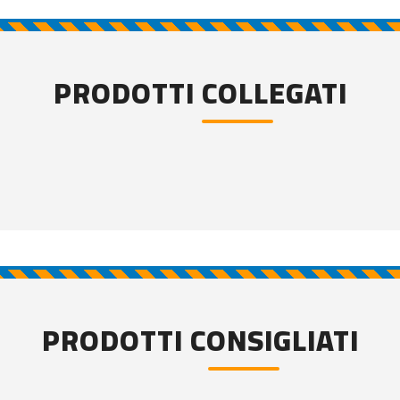
PRODOTTI COLLEGATI
PRODOTTI CONSIGLIATI