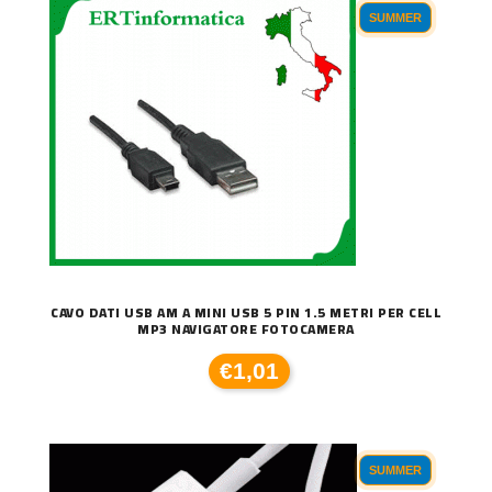
SUMMER
CAVO DATI USB AM A MINI USB 5 PIN 1.5 METRI PER CELL
MP3 NAVIGATORE FOTOCAMERA
€1,01
SUMMER