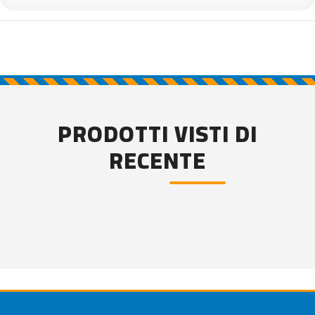
PRODOTTI VISTI DI
RECENTE