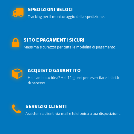
SPEDIZIONI VELOCI
Tracking per il monitoraggio della spedizione.
SITO E PAGAMENTI SICURI
Massima sicurezza per tutte le modalità di pagamento.
ACQUISTO GARANTITO
Hai cambiato idea? Hai 14 giorni per esercitare il diritto
di recesso.
SERVIZIO CLIENTI
Assistenza clienti via mail e telefonica a tua disposizione.