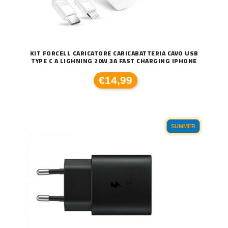
KIT FORCELL CARICATORE CARICABATTERIA CAVO USB
TYPE C A LIGHNING 20W 3A FAST CHARGING IPHONE
€14,99
SUMMER