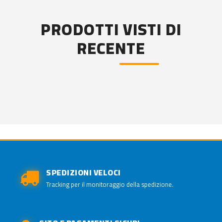
PRODOTTI VISTI DI
RECENTE
SPEDIZIONI VELOCI
Tracking per il monitoraggio della spedizione.