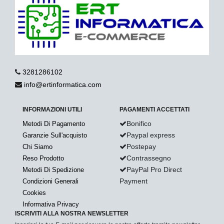
3281286102
info@ertinformatica.com
INFORMAZIONI UTILI
PAGAMENTI ACCETTATI
Bonifico
Metodi Di Pagamento
Paypal express
Garanzie Sull'acquisto
Postepay
Chi Siamo
Contrassegno
Reso Prodotto
PayPal Pro Direct
Metodi Di Spedizione
Payment
Condizioni Generali
Cookies
Informativa Privacy
ISCRIVITI ALLA NOSTRA NEWSLETTER