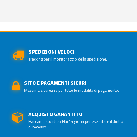
SPEDIZIONI VELOCI
Tracking per il monitoraggio della spedizione.
SITO E PAGAMENTI SICURI
Massima sicurezza per tutte le modalità di pagamento.
ACQUISTO GARANTITO
Hai cambiato idea? Hai 14 giorni per esercitare il diritto
di recesso.