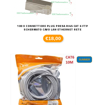
100 X CONNETTORE PLUG PRESA RJ45 CAT 6 FTP
SCHERMATO CAVO LAN ETHERNET RETE
€18,00
SUMMER