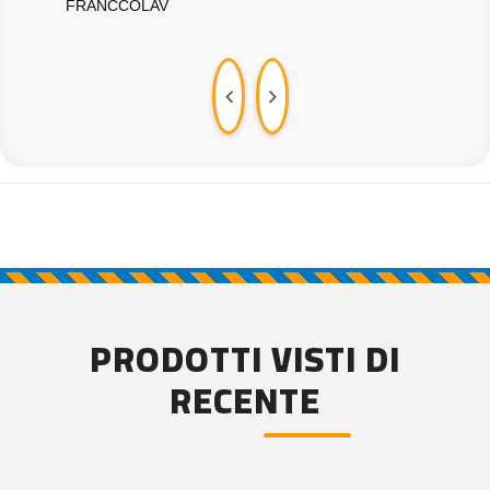
FRANCCOLAV
JPA
PRODOTTI VISTI DI
RECENTE