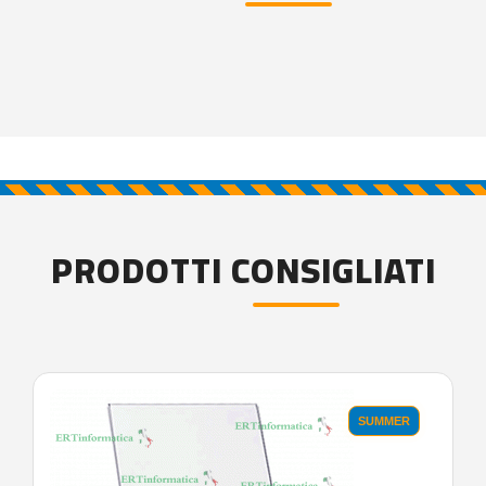
PRODOTTI CONSIGLIATI
SUMMER