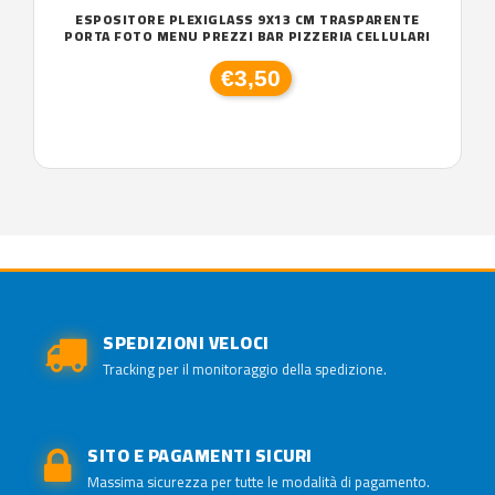
ESPOSITORE PLEXIGLASS 9X13 CM TRASPARENTE
PORTA FOTO MENU PREZZI BAR PIZZERIA CELLULARI
€3,50
SPEDIZIONI VELOCI
Tracking per il monitoraggio della spedizione.
SITO E PAGAMENTI SICURI
Massima sicurezza per tutte le modalità di pagamento.