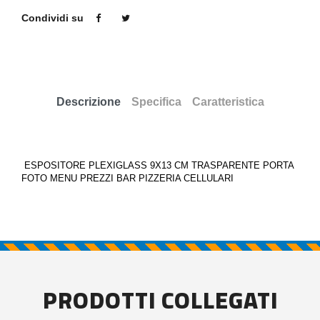
Condividi su
Descrizione
Specifica
Caratteristica
ESPOSITORE PLEXIGLASS 9X13 CM TRASPARENTE PORTA
FOTO MENU PREZZI BAR PIZZERIA CELLULARI
PRODOTTI COLLEGATI