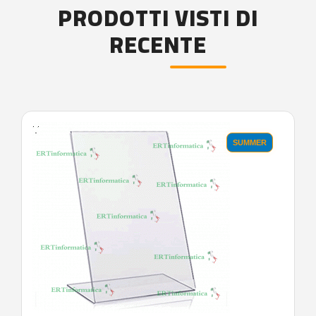
PRODOTTI VISTI DI
RECENTE
'.'
SUMMER