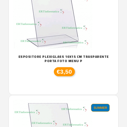
ESPOSITORE PLEXIGLASS 10X15 CM TRASPARENTE
PORTA FOTO MENU P
€3,50
SUMMER