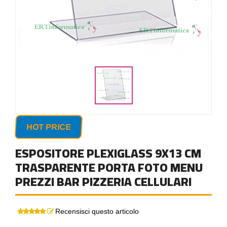
HOT PRICE
ESPOSITORE PLEXIGLASS 9X13 CM
TRASPARENTE PORTA FOTO MENU
PREZZI BAR PIZZERIA CELLULARI
Recensisci questo articolo