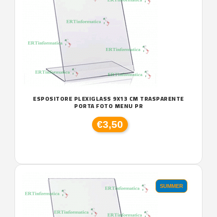
ESPOSITORE PLEXIGLASS 9X13 CM TRASPARENTE
PORTA FOTO MENU PR
€3,50
SUMMER