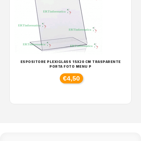
ESPOSITORE PLEXIGLASS 15X20 CM TRASPARENTE
PORTA FOTO MENU P
€4,50