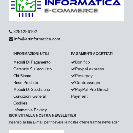
3281286102
info@ertinformatica.com
INFORMAZIONI UTILI
PAGAMENTI ACCETTATI
Bonifico
Metodi Di Pagamento
Paypal express
Garanzie Sull'acquisto
Postepay
Chi Siamo
Contrassegno
Reso Prodotto
PayPal Pro Direct
Metodi Di Spedizione
Payment
Condizioni Generali
Cookies
Informativa Privacy
ISCRIVITI ALLA NOSTRA NEWSLETTER
Inserisci la tua E-mail per ricevere le nostre offerte tramite newsletter.