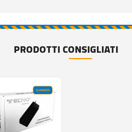
PRODOTTI CONSIGLIATI
SUMMER