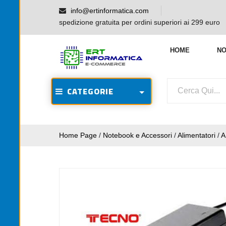
info@ertinformatica.com
spedizione gratuita per ordini superiori ai 299 euro
HOME
NO
CATEGORIE
Home Page
/
Notebook e Accessori
/
Alimentatori
/
A