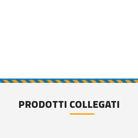
PRODOTTI COLLEGATI