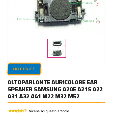
HOT PRICE
ALTOPARLANTE AURICOLARE EAR
SPEAKER SAMSUNG A20E A21S A22
A31 A32 A41 M22 M32 M52
Recensisci questo articolo