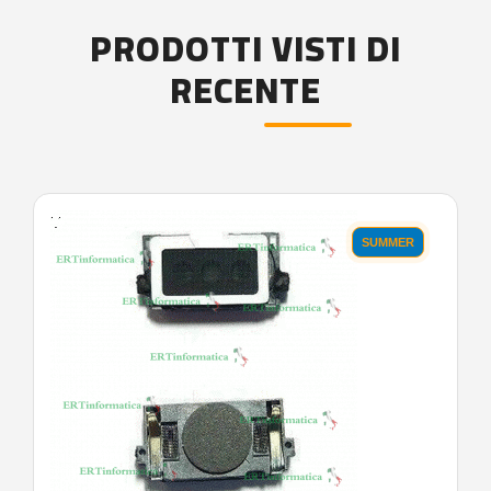
PRODOTTI VISTI DI
RECENTE
'.'
SUMMER