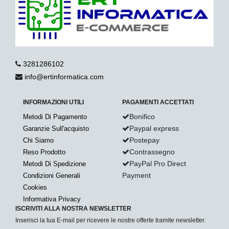
3281286102
info@ertinformatica.com
INFORMAZIONI UTILI
PAGAMENTI ACCETTATI
Bonifico
Metodi Di Pagamento
Paypal express
Garanzie Sull'acquisto
Postepay
Chi Siamo
Contrassegno
Reso Prodotto
PayPal Pro Direct
Metodi Di Spedizione
Payment
Condizioni Generali
Cookies
Informativa Privacy
ISCRIVITI ALLA NOSTRA NEWSLETTER
Inserisci la tua E-mail per ricevere le nostre offerte tramite newsletter.