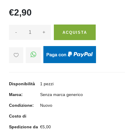
€2,90
-
+
ACQUISTA
Disponibilità
1 pezzi
Marca:
Senza marca generico
Condizione:
Nuovo
Costo di
Spedizione da
€5,00