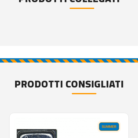
PRODOTTI CONSIGLIATI
SUMMER