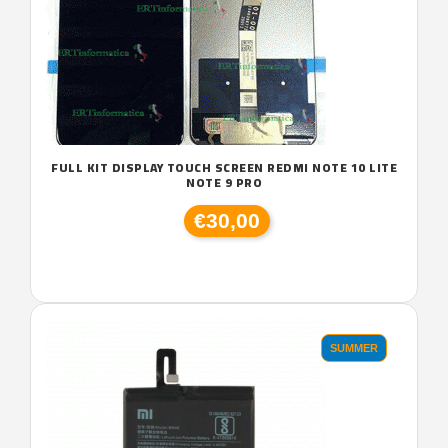
FULL KIT DISPLAY TOUCH SCREEN REDMI NOTE 10 LITE
NOTE 9 PRO
€30,00
SUMMER