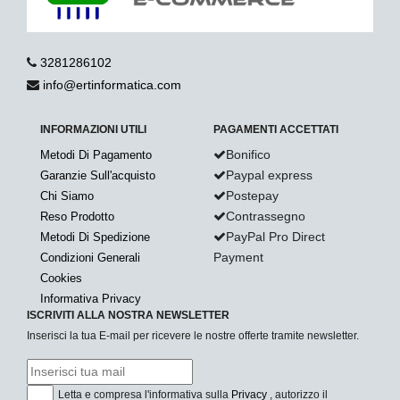
3281286102
info@ertinformatica.com
INFORMAZIONI UTILI
PAGAMENTI ACCETTATI
Bonifico
Metodi Di Pagamento
Paypal express
Garanzie Sull'acquisto
Postepay
Chi Siamo
Contrassegno
Reso Prodotto
PayPal Pro Direct
Metodi Di Spedizione
Payment
Condizioni Generali
Cookies
Informativa Privacy
ISCRIVITI ALLA NOSTRA NEWSLETTER
Inserisci la tua E-mail per ricevere le nostre offerte tramite newsletter.
Letta e compresa l'informativa sulla
Privacy
, autorizzo il