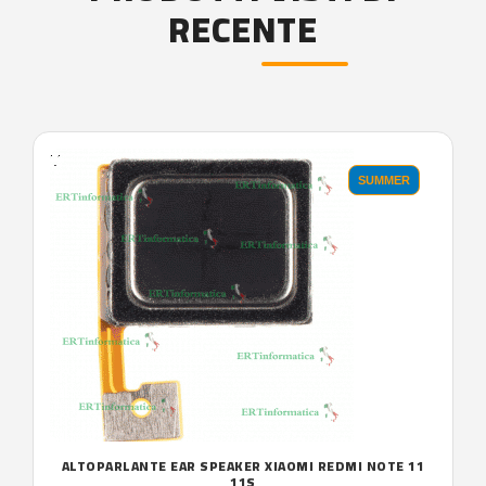
RECENTE
'.'
SUMMER
ALTOPARLANTE EAR SPEAKER XIAOMI REDMI NOTE 11
11S