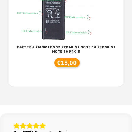
BATTERIA XIAOMI BM52 REDMI MI NOTE 10 REDMI MI
NOTE 10 PRO 5
€18,00