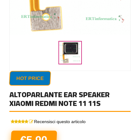
HOT PRICE
ALTOPARLANTE EAR SPEAKER
XIAOMI REDMI NOTE 11 11S
Recensisci questo articolo
€5,90