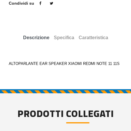
Condividi su
Descrizione
Specifica
Caratteristica
ALTOPARLANTE EAR SPEAKER XIAOMI REDMI NOTE 11 11S
PRODOTTI COLLEGATI