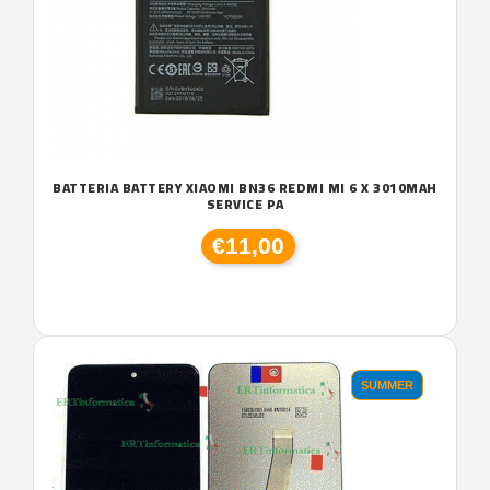
BATTERIA BATTERY XIAOMI BN36 REDMI MI 6 X 3010MAH
SERVICE PA
€11,00
SUMMER