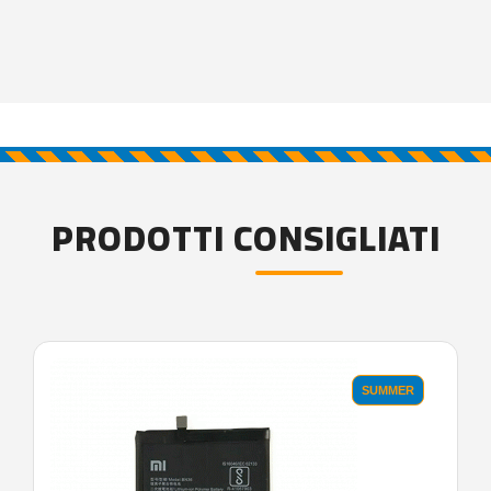
PRODOTTI CONSIGLIATI
SUMMER