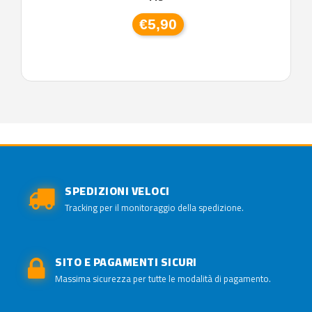
€5,90
SPEDIZIONI VELOCI
Tracking per il monitoraggio della spedizione.
SITO E PAGAMENTI SICURI
Massima sicurezza per tutte le modalità di pagamento.