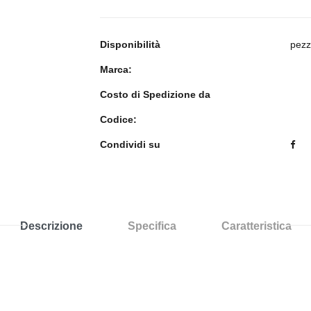
Disponibilità
pezz
Marca:
Costo di Spedizione da
Codice:
Condividi su
Descrizione
Specifica
Caratteristica