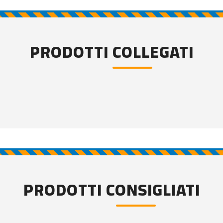
PRODOTTI COLLEGATI
PRODOTTI CONSIGLIATI