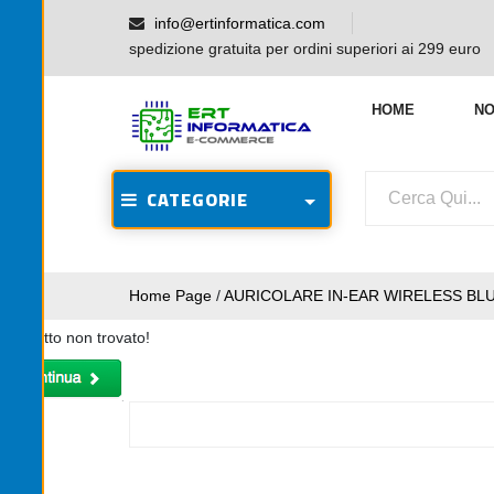
info@ertinformatica.com
spedizione gratuita per ordini superiori ai 299 euro
HOME
NO
CATEGORIE
Home Page
/
AURICOLARE IN-EAR WIRELESS BL
Prodotto non trovato!