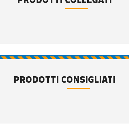
PRODOTTI CONSIGLIATI