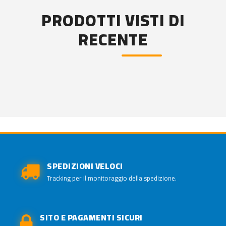
PRODOTTI VISTI DI
RECENTE
SPEDIZIONI VELOCI
Tracking per il monitoraggio della spedizione.
SITO E PAGAMENTI SICURI