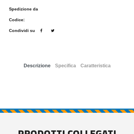
Spedizione da
Codice:
Condividi su
Descrizione
Specifica
Caratteristica
PRODOTTI COLLEGATI