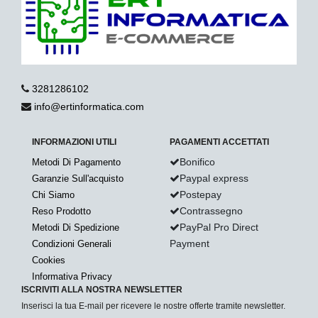
3281286102
info@ertinformatica.com
INFORMAZIONI UTILI
PAGAMENTI ACCETTATI
Bonifico
Metodi Di Pagamento
Paypal express
Garanzie Sull'acquisto
Postepay
Chi Siamo
Contrassegno
Reso Prodotto
PayPal Pro Direct
Metodi Di Spedizione
Payment
Condizioni Generali
Cookies
Informativa Privacy
ISCRIVITI ALLA NOSTRA NEWSLETTER
Inserisci la tua E-mail per ricevere le nostre offerte tramite newsletter.