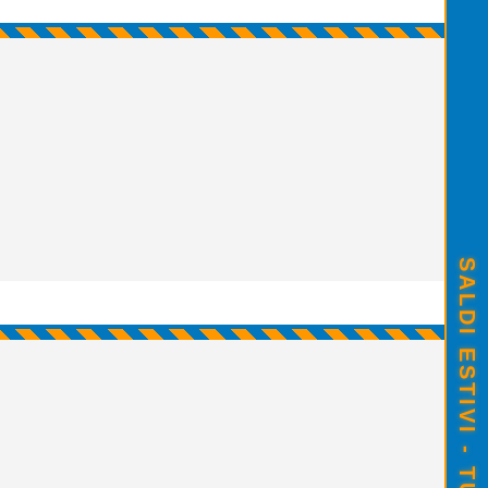
SALDI ESTIVI - TUTTO SCONTATO