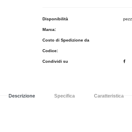
Disponibilità
pezz
Marca:
Costo di Spedizione da
Codice:
Condividi su
Descrizione
Specifica
Caratteristica