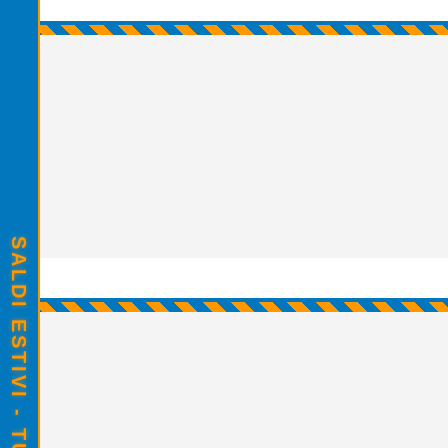
SALDI ESTIVI - TUTTO SCONTATO