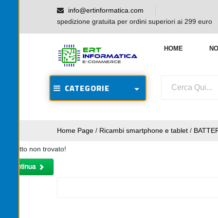
info@ertinformatica.com
spedizione gratuita per ordini superiori ai 299 euro
HOME
NO
CATEGORIE
Home Page
/
Ricambi smartphone e tablet
/
BATTER
Prodotto non trovato!