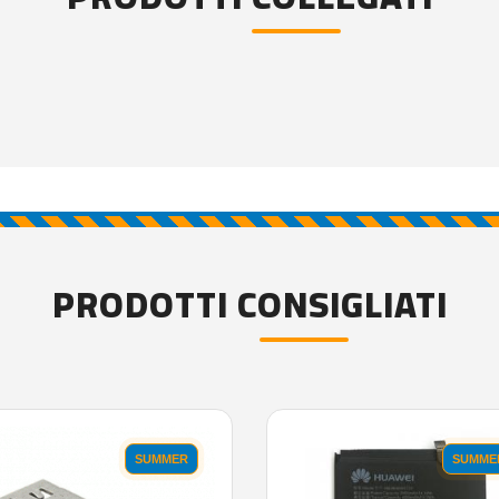
PRODOTTI CONSIGLIATI
SUMMER
SUMME