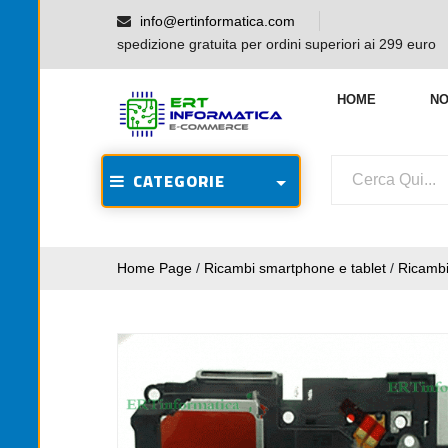
info@ertinformatica.com
spedizione gratuita per ordini superiori ai 299 euro
HOME
NO
CATEGORIE
Home Page
/
Ricambi smartphone e tablet
/
Ricamb