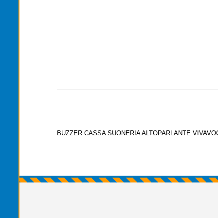
BUZZER CASSA SUONERIA ALTOPARLANTE VIVAVOCE