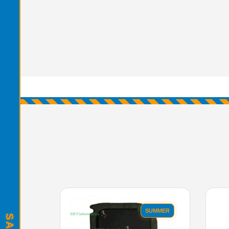
SUMMER