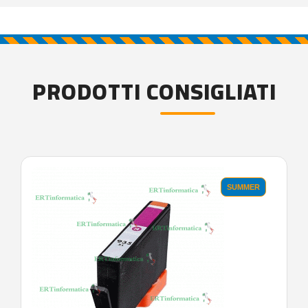
PRODOTTI CONSIGLIATI
SUMMER