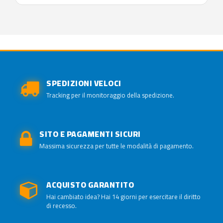
SPEDIZIONI VELOCI
Tracking per il monitoraggio della spedizione.
SITO E PAGAMENTI SICURI
Massima sicurezza per tutte le modalità di pagamento.
ACQUISTO GARANTITO
Hai cambiato idea? Hai 14 giorni per esercitare il diritto
di recesso.