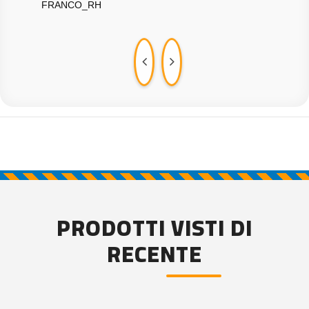
FRANCO_RH
BRU
PRODOTTI VISTI DI
RECENTE