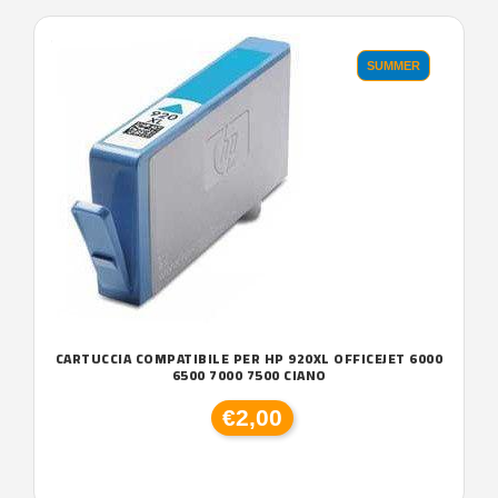
'.'
SUMMER
CARTUCCIA COMPATIBILE PER HP 920XL OFFICEJET 6000
6500 7000 7500 CIANO
€2,00