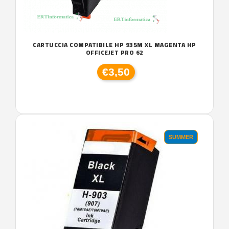
CARTUCCIA COMPATIBILE HP 935M XL MAGENTA HP
OFFICEJET PRO 62
€3,50
SUMMER