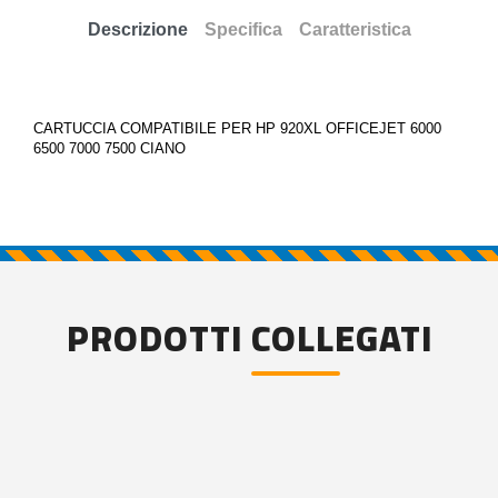
Descrizione
Specifica
Caratteristica
CARTUCCIA COMPATIBILE PER HP 920XL OFFICEJET 6000
6500 7000 7500 CIANO
PRODOTTI COLLEGATI