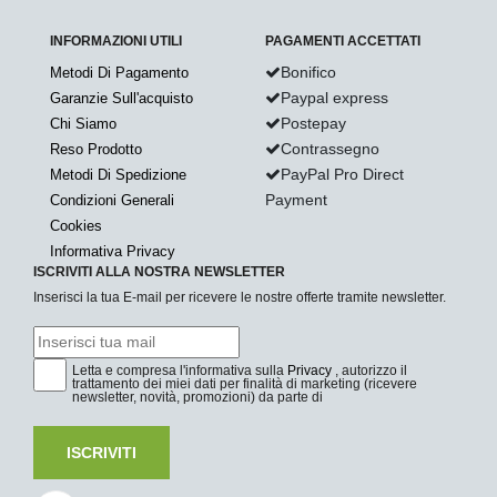
INFORMAZIONI UTILI
PAGAMENTI ACCETTATI
Bonifico
Metodi Di Pagamento
Paypal express
Garanzie Sull'acquisto
Postepay
Chi Siamo
Contrassegno
Reso Prodotto
PayPal Pro Direct
Metodi Di Spedizione
Payment
Condizioni Generali
Cookies
Informativa Privacy
ISCRIVITI ALLA NOSTRA NEWSLETTER
Inserisci la tua E-mail per ricevere le nostre offerte tramite newsletter.
Letta e compresa l'informativa sulla
Privacy
, autorizzo il
trattamento dei miei dati per finalità di marketing (ricevere
newsletter, novità, promozioni) da parte di
ISCRIVITI