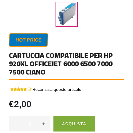
HOT PRICE
CARTUCCIA COMPATIBILE PER HP
920XL OFFICEJET 6000 6500 7000
7500 CIANO
Recensisci questo articolo
€2,00
-
+
ACQUISTA