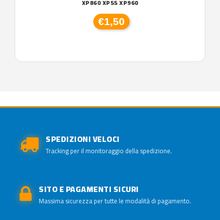
XP860 XP55 XP960
€1,50
SPEDIZIONI VELOCI
Tracking per il monitoraggio della spedizione.
SITO E PAGAMENTI SICURI
Massima sicurezza per tutte le modalità di pagamento.