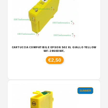
CARTUCCIA COMPATIBILE EPSON 502 XL GIALLO YELLOW
WF-2860DWF,
€2,50
SUMMER