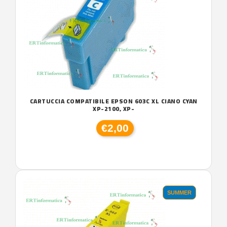
CARTUCCIA COMPATIBILE EPSON 603C XL CIANO CYAN
XP-2100, XP-
€2,00
SUMMER