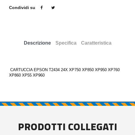
Condividi su
Descrizione
Specifica
Caratteristica
CARTUCCIA EPSON T2434 24X XP750 XP850 XP950 XP760
XP860 XP55 XP960
PRODOTTI COLLEGATI