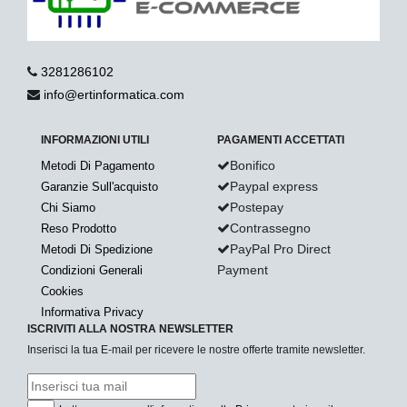
3281286102
info@ertinformatica.com
INFORMAZIONI UTILI
PAGAMENTI ACCETTATI
Bonifico
Metodi Di Pagamento
Paypal express
Garanzie Sull'acquisto
Postepay
Chi Siamo
Contrassegno
Reso Prodotto
PayPal Pro Direct
Metodi Di Spedizione
Payment
Condizioni Generali
Cookies
Informativa Privacy
ISCRIVITI ALLA NOSTRA NEWSLETTER
Inserisci la tua E-mail per ricevere le nostre offerte tramite newsletter.