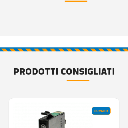
PRODOTTI CONSIGLIATI
SUMMER