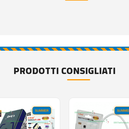
PRODOTTI CONSIGLIATI
SUMMER
SUMME