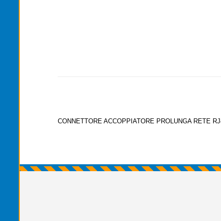
CONNETTORE ACCOPPIATORE PROLUNGA RETE R