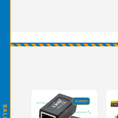
SUMMER