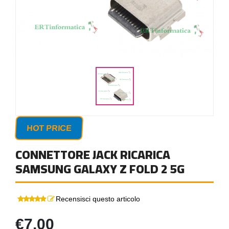
HOT PRICE
CONNETTORE JACK RICARICA
SAMSUNG GALAXY Z FOLD 2 5G
Recensisci questo articolo
€7,00