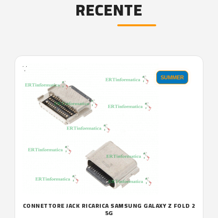
RECENTE
'.'
SUMMER
CONNETTORE JACK RICARICA SAMSUNG GALAXY Z FOLD 2
5G