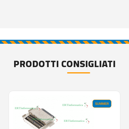
PRODOTTI CONSIGLIATI
SUMMER