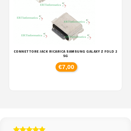
CONNETTORE JACK RICARICA SAMSUNG GALAXY Z FOLD 2
5G
€7,00