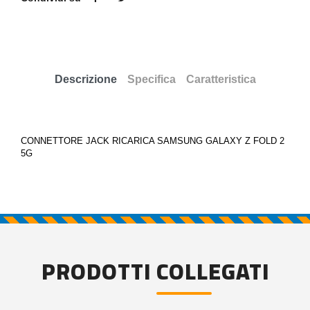
Descrizione
Specifica
Caratteristica
CONNETTORE JACK RICARICA SAMSUNG GALAXY Z FOLD 2
5G
PRODOTTI COLLEGATI