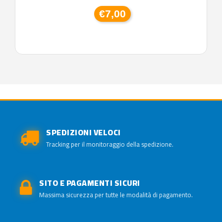
€7,00
SPEDIZIONI VELOCI
Tracking per il monitoraggio della spedizione.
SITO E PAGAMENTI SICURI
Massima sicurezza per tutte le modalità di pagamento.