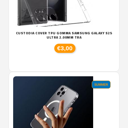
CUSTODIA COVER TPU GOMMA SAMSUNG GALAXY S25
ULTRA 2.00MM TRA
€3,00
SUMMER