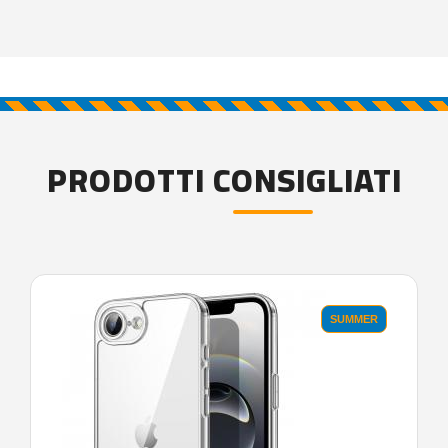
PRODOTTI CONSIGLIATI
SUMMER