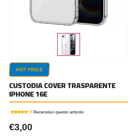
HOT PRICE
CUSTODIA COVER TRASPARENTE
IPHONE 16E
Recensisci questo articolo
€3,00