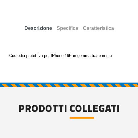
Descrizione
Specifica
Caratteristica
Custodia protettiva per IPhone 16E in gomma trasparente
PRODOTTI COLLEGATI