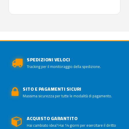
SPEDIZIONI VELOCI
Tracking per il monitoraggio della spedizione.
SITO E PAGAMENTI SICURI
Massima sicurezza per tutte le modalità di pagamento.
ACQUISTO GARANTITO
Hai cambiato idea? Hai 14 giorni per esercitare il diritto