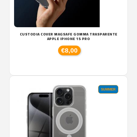
CUSTODIA COVER MAGSAFE GOMMA TRASPARENTE
APPLE IPHONE 15 PRO
€8,00
SUMMER