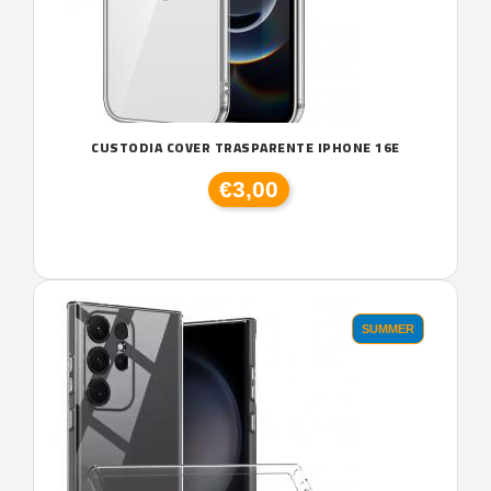
CUSTODIA COVER TRASPARENTE IPHONE 16E
€3,00
SUMMER