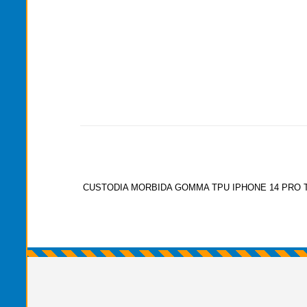
CUSTODIA MORBIDA GOMMA TPU IPHONE 14 PRO 