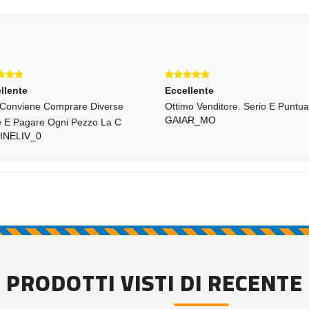
llente
Eccellente
Conviene Comprare Diverse
Ottimo Venditore. Serio E Puntua
GAIAR_MO
 E Pagare Ogni Pezzo La C
INELIV_0
PRODOTTI VISTI DI RECENTE