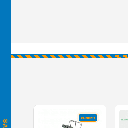
SUMMER