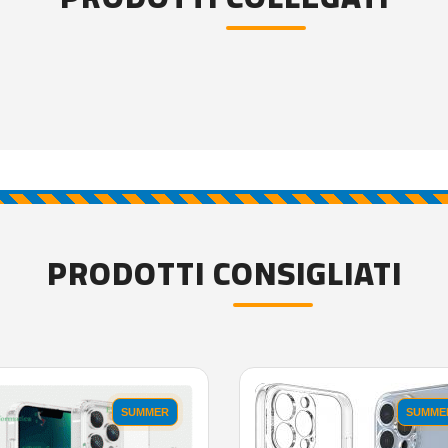
PRODOTTI CONSIGLIATI
SUMMER
SUMME